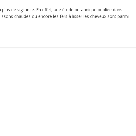
 plus de vigilance. En effet, une étude britannique publiée dans
oissons chaudes ou encore les fers à lisser les cheveux sont parmi