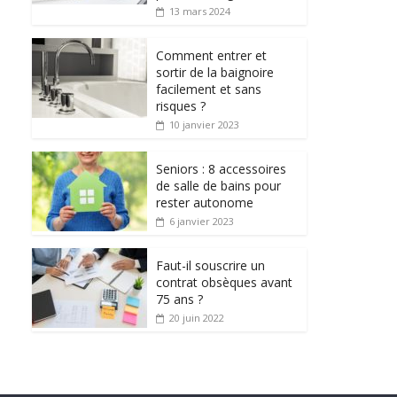
13 mars 2024
Comment entrer et
sortir de la baignoire
facilement et sans
risques ?
10 janvier 2023
Seniors : 8 accessoires
de salle de bains pour
rester autonome
6 janvier 2023
Faut-il souscrire un
contrat obsèques avant
75 ans ?
20 juin 2022