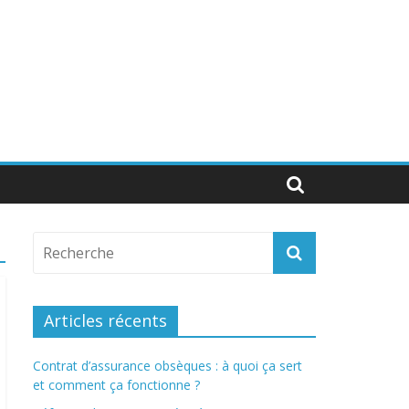
Articles récents
Contrat d’assurance obsèques : à quoi ça sert
et comment ça fonctionne ?