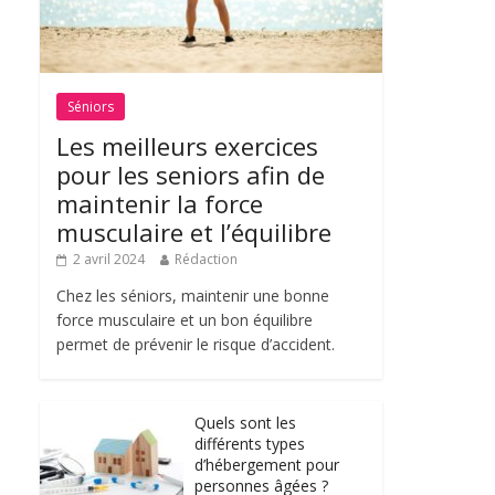
Séniors
Les meilleurs exercices
pour les seniors afin de
maintenir la force
musculaire et l’équilibre
2 avril 2024
Rédaction
Chez les séniors, maintenir une bonne
force musculaire et un bon équilibre
permet de prévenir le risque d’accident.
Quels sont les
différents types
d’hébergement pour
personnes âgées ?