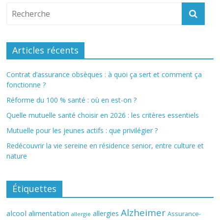
Articles récents
Contrat d’assurance obsèques : à quoi ça sert et comment ça
fonctionne ?
Réforme du 100 % santé : où en est-on ?
Quelle mutuelle santé choisir en 2026 : les critères essentiels
Mutuelle pour les jeunes actifs : que privilégier ?
Redécouvrir la vie sereine en résidence senior, entre culture et
nature
Étiquettes
Alzheimer
alcool
alimentation
allergies
Assurance-
allergie