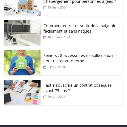
d’hébergement pour personnes âgées ?
13 mars 2024
Comment entrer et sortir de la baignoire
facilement et sans risques ?
10 janvier 2023
Seniors : 8 accessoires de salle de bains
pour rester autonome
6 janvier 2023
Faut-il souscrire un contrat obsèques
avant 75 ans ?
20 juin 2022