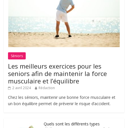
Séniors
Les meilleurs exercices pour les
seniors afin de maintenir la force
musculaire et l’équilibre
2 avril 2024
Rédaction
Chez les séniors, maintenir une bonne force musculaire et
un bon équilibre permet de prévenir le risque d’accident.
Quels sont les différents types