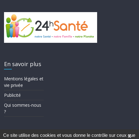
En savoir plus
Mentions légales et
vie privée
Publicité
Qui sommes-nous
?
Ce site utilise des cookies et vous donne le contrôle sur ceux que
X