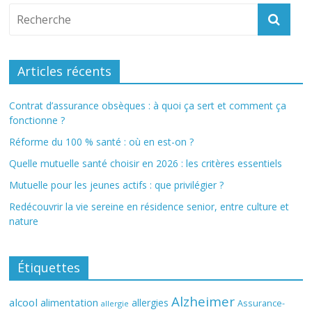
Articles récents
Contrat d’assurance obsèques : à quoi ça sert et comment ça
fonctionne ?
Réforme du 100 % santé : où en est-on ?
Quelle mutuelle santé choisir en 2026 : les critères essentiels
Mutuelle pour les jeunes actifs : que privilégier ?
Redécouvrir la vie sereine en résidence senior, entre culture et
nature
Étiquettes
Alzheimer
alcool
alimentation
allergies
Assurance-
allergie