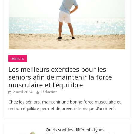
Séniors
Les meilleurs exercices pour les
seniors afin de maintenir la force
musculaire et l’équilibre
2 avril 2024
Rédaction
Chez les séniors, maintenir une bonne force musculaire et
un bon équilibre permet de prévenir le risque d’accident.
Quels sont les différents types