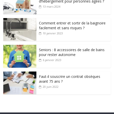
d’hébergement pour personnes âgées ?
13 mars 2024
Comment entrer et sortir de la baignoire
facilement et sans risques ?
10 janvier 2023
Seniors : 8 accessoires de salle de bains
pour rester autonome
6 janvier 2023
Faut-il souscrire un contrat obsèques
avant 75 ans ?
20 juin 2022