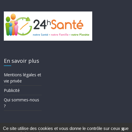
En savoir plus
Mentions légales et
vie privée
Publicité
Qui sommes-nous
?
Ce site utilise des cookies et vous donne le contrôle sur ceux que
X