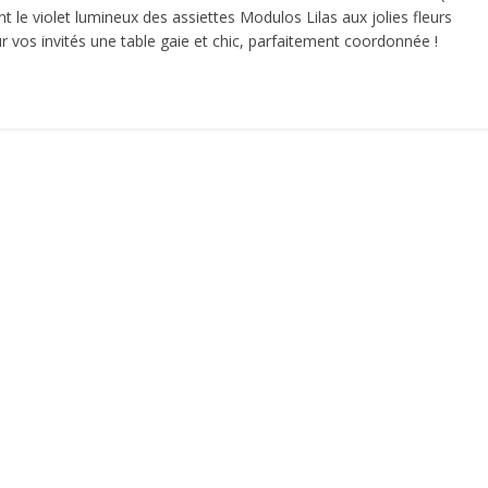
t le violet lumineux des assiettes Modulos Lilas aux jolies fleurs
 vos invités une table gaie et chic, parfaitement coordonnée !