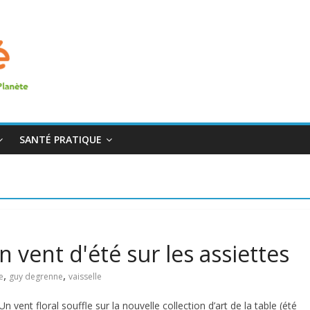
SANTÉ PRATIQUE
vent d'été sur les assiettes
,
,
e
guy degrenne
vaisselle
 vent floral souffle sur la nouvelle collection d’art de la table (été