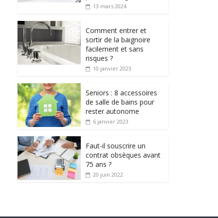
13 mars 2024
Comment entrer et
sortir de la baignoire
facilement et sans
risques ?
10 janvier 2023
Seniors : 8 accessoires
de salle de bains pour
rester autonome
6 janvier 2023
Faut-il souscrire un
contrat obsèques avant
75 ans ?
20 juin 2022