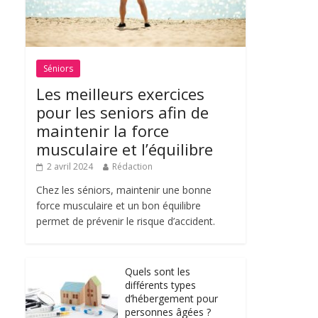
Séniors
Les meilleurs exercices
pour les seniors afin de
maintenir la force
musculaire et l’équilibre
2 avril 2024
Rédaction
Chez les séniors, maintenir une bonne
force musculaire et un bon équilibre
permet de prévenir le risque d’accident.
Quels sont les
différents types
d’hébergement pour
personnes âgées ?