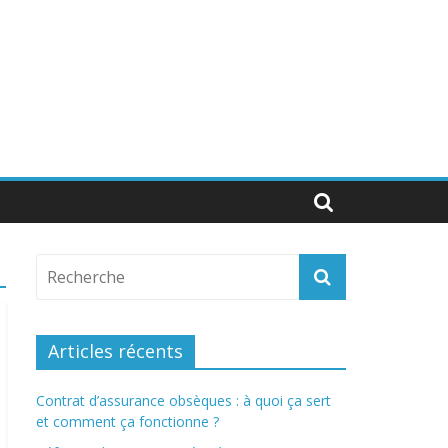
Articles récents
Contrat d’assurance obsèques : à quoi ça sert
et comment ça fonctionne ?