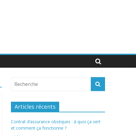
Articles récents
Contrat d’assurance obsèques : à quoi ça sert
et comment ça fonctionne ?