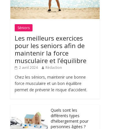
Séniors
Les meilleurs exercices
pour les seniors afin de
maintenir la force
musculaire et l’équilibre
2 avril 2024
Rédaction
Chez les séniors, maintenir une bonne
force musculaire et un bon équilibre
permet de prévenir le risque d’accident.
Quels sont les
différents types
d’hébergement pour
personnes âgées ?