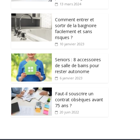
13 mars 2024
Comment entrer et
sortir de la baignoire
facilement et sans
risques ?
10 janvier 2023
Seniors : 8 accessoires
de salle de bains pour
rester autonome
6 janvier 2023
Faut-il souscrire un
contrat obsèques avant
75 ans ?
20 juin 2022