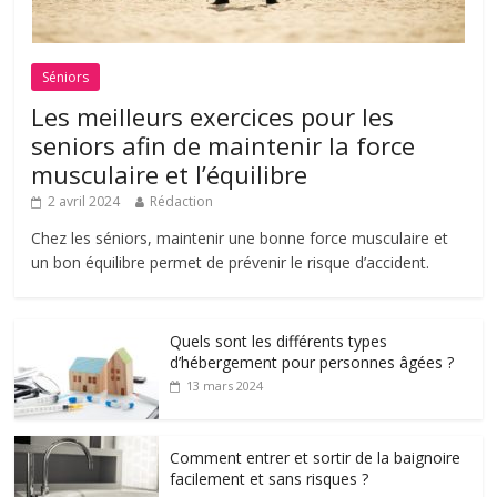
Séniors
Les meilleurs exercices pour les
seniors afin de maintenir la force
musculaire et l’équilibre
2 avril 2024
Rédaction
Chez les séniors, maintenir une bonne force musculaire et
un bon équilibre permet de prévenir le risque d’accident.
Quels sont les différents types
d’hébergement pour personnes âgées ?
13 mars 2024
Comment entrer et sortir de la baignoire
facilement et sans risques ?