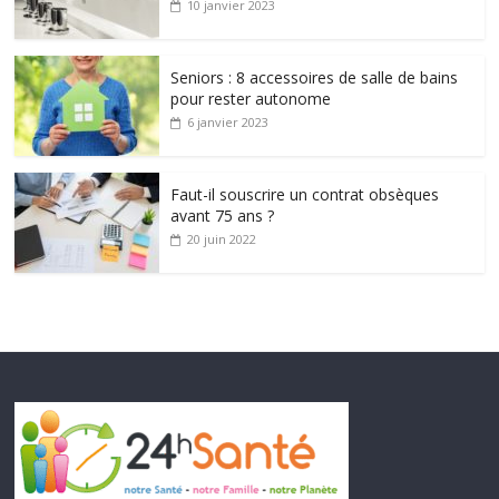
10 janvier 2023
Seniors : 8 accessoires de salle de bains
pour rester autonome
6 janvier 2023
Faut-il souscrire un contrat obsèques
avant 75 ans ?
20 juin 2022