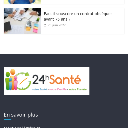
Faut-il souscrire un contrat obsèques
avant 75 ans ?
20 juin 2022
En savoir plus