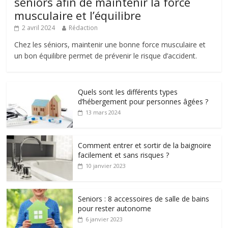
seniors afin de maintenir la force
musculaire et l’équilibre
2 avril 2024
Rédaction
Chez les séniors, maintenir une bonne force musculaire et
un bon équilibre permet de prévenir le risque d’accident.
Quels sont les différents types
d’hébergement pour personnes âgées ?
13 mars 2024
Comment entrer et sortir de la baignoire
facilement et sans risques ?
10 janvier 2023
Seniors : 8 accessoires de salle de bains
pour rester autonome
6 janvier 2023