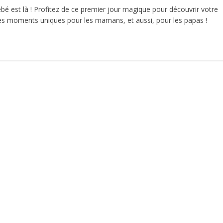
bé est là ! Profitez de ce premier jour magique pour découvrir votre
Des moments uniques pour les mamans, et aussi, pour les papas !