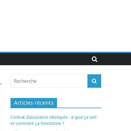
Articles récents
Contrat d’assurance obsèques : à quoi ça sert
et comment ça fonctionne ?