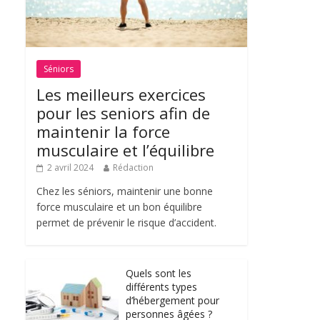
Séniors
Les meilleurs exercices
pour les seniors afin de
maintenir la force
musculaire et l’équilibre
2 avril 2024
Rédaction
Chez les séniors, maintenir une bonne
force musculaire et un bon équilibre
permet de prévenir le risque d’accident.
Quels sont les
différents types
d’hébergement pour
personnes âgées ?