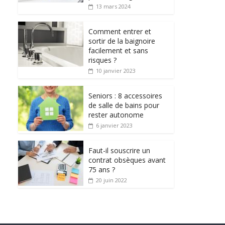
13 mars 2024
Comment entrer et
sortir de la baignoire
facilement et sans
risques ?
10 janvier 2023
Seniors : 8 accessoires
de salle de bains pour
rester autonome
6 janvier 2023
Faut-il souscrire un
contrat obsèques avant
75 ans ?
20 juin 2022