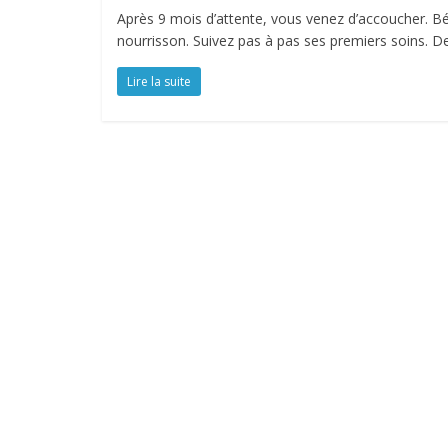
Après 9 mois d’attente, vous venez d’accoucher. Bé
nourrisson. Suivez pas à pas ses premiers soins. 
Lire la suite