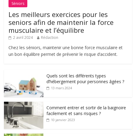
Séniors
Les meilleurs exercices pour les
seniors afin de maintenir la force
musculaire et l’équilibre
2 avril 2024
Rédaction
Chez les séniors, maintenir une bonne force musculaire et
un bon équilibre permet de prévenir le risque d’accident.
Quels sont les différents types
d’hébergement pour personnes âgées ?
13 mars 2024
Comment entrer et sortir de la baignoire
facilement et sans risques ?
10 janvier 2023