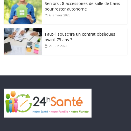
Seniors : 8 accessoires de salle de bains
pour rester autonome
6 janvier 2023
Faut-il souscrire un contrat obsèques
avant 75 ans ?
20 juin 2022