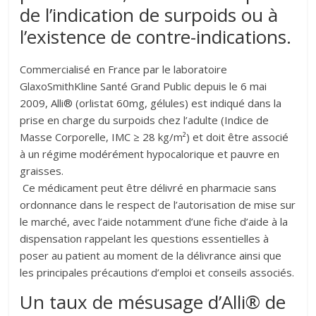
de l’indication de surpoids ou à
l’existence de contre-indications.
Commercialisé en France par le laboratoire
GlaxoSmithKline Santé Grand Public depuis le 6 mai
2009, Alli® (orlistat 60mg, gélules) est indiqué dans la
prise en charge du surpoids chez l’adulte (Indice de
Masse Corporelle, IMC ≥ 28 kg/m²) et doit être associé
à un régime modérément hypocalorique et pauvre en
graisses.
Ce médicament peut être délivré en pharmacie sans
ordonnance dans le respect de l’autorisation de mise sur
le marché, avec l’aide notamment d’une fiche d’aide à la
dispensation rappelant les questions essentielles à
poser au patient au moment de la délivrance ainsi que
les principales précautions d’emploi et conseils associés.
Un taux de mésusage d’Alli® de