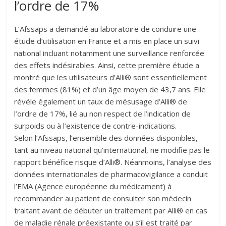
l’ordre de 17%
L’Afssaps a demandé au laboratoire de conduire une
étude d’utilisation en France et a mis en place un suivi
national incluant notamment une surveillance renforcée
des effets indésirables. Ainsi, cette première étude a
montré que les utilisateurs d’Alli® sont essentiellement
des femmes (81%) et d’un âge moyen de 43,7 ans. Elle
révéle également un taux de mésusage d’Alli® de
l’ordre de 17%, lié au non respect de l’indication de
surpoids ou à l’existence de contre-indications.
Selon l’Afssaps, l’ensemble des données disponibles,
tant au niveau national qu’international, ne modifie pas le
rapport bénéfice risque d’Alli®. Néanmoins, l’analyse des
données internationales de pharmacovigilance a conduit
l’EMA (Agence européenne du médicament) à
recommander au patient de consulter son médecin
traitant avant de débuter un traitement par Alli® en cas
de maladie rénale préexistante ou s’il est traité par