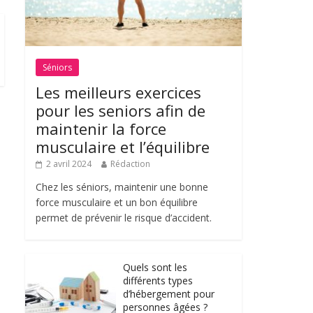
Séniors
Les meilleurs exercices
pour les seniors afin de
maintenir la force
musculaire et l’équilibre
2 avril 2024
Rédaction
Chez les séniors, maintenir une bonne
force musculaire et un bon équilibre
permet de prévenir le risque d’accident.
Quels sont les
différents types
d’hébergement pour
personnes âgées ?