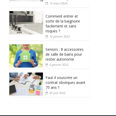
13 mars 2024
Comment entrer et
sortir de la baignoire
facilement et sans
risques ?
10 janvier 2023
Seniors : 8 accessoires
de salle de bains pour
rester autonome
6 janvier 2023
Faut-il souscrire un
contrat obsèques avant
75 ans ?
20 juin 2022