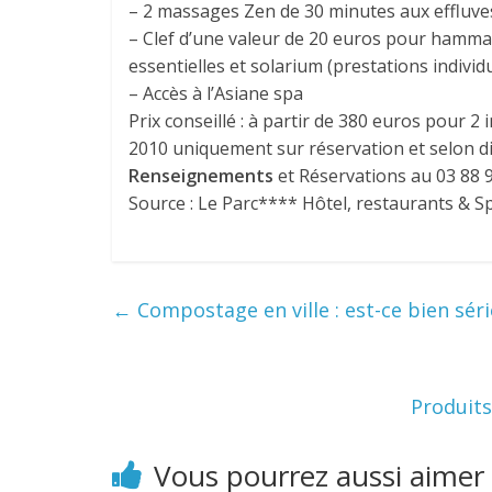
– 2 massages Zen de 30 minutes aux effluve
– Clef d’une valeur de 20 euros pour hamma
essentielles et solarium (prestations individu
– Accès à l’Asiane spa
Prix conseillé : à partir de 380 euros pour 2 
2010 uniquement sur réservation et selon di
Renseignements
et Réservations au 03 88 
Source : Le Parc**** Hôtel, restaurants & S
←
Compostage en ville : est-ce bien séri
Produits
Vous pourrez aussi aimer