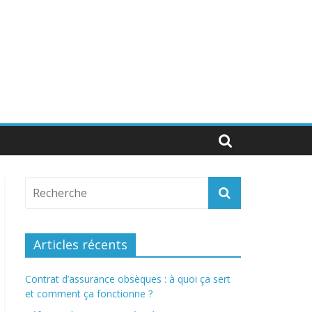
Articles récents
Contrat d’assurance obsèques : à quoi ça sert
et comment ça fonctionne ?