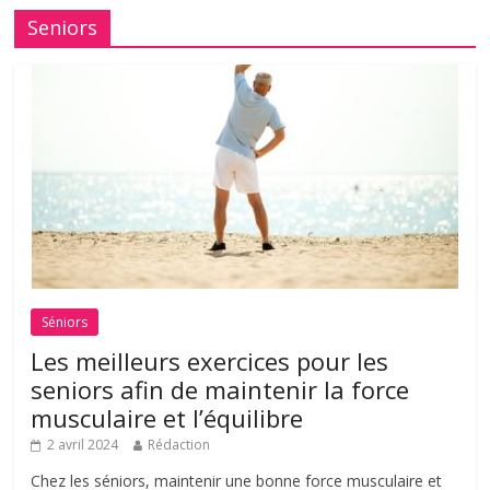
Seniors
Séniors
Les meilleurs exercices pour les
seniors afin de maintenir la force
musculaire et l’équilibre
2 avril 2024
Rédaction
Chez les séniors, maintenir une bonne force musculaire et