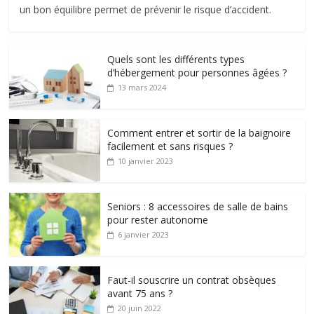
un bon équilibre permet de prévenir le risque d’accident.
Quels sont les différents types
d’hébergement pour personnes âgées ?
13 mars 2024
Comment entrer et sortir de la baignoire
facilement et sans risques ?
10 janvier 2023
Seniors : 8 accessoires de salle de bains
pour rester autonome
6 janvier 2023
Faut-il souscrire un contrat obsèques
avant 75 ans ?
20 juin 2022