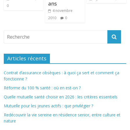
ans
0
4 novembre
2010
0
Articles récents
Contrat d’assurance obsèques : à quoi ça sert et comment ça
fonctionne ?
Réforme du 100 % santé : où en est-on ?
Quelle mutuelle santé choisir en 2026 : les critères essentiels
Mutuelle pour les jeunes actifs : que privilégier ?
Redécouvrir la vie sereine en résidence senior, entre culture et
nature