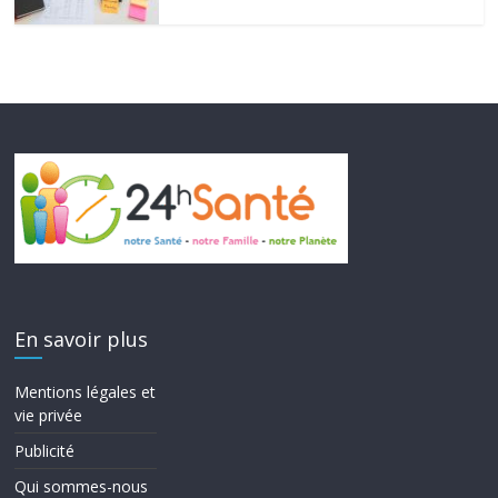
En savoir plus
Mentions légales et
vie privée
Publicité
Qui sommes-nous