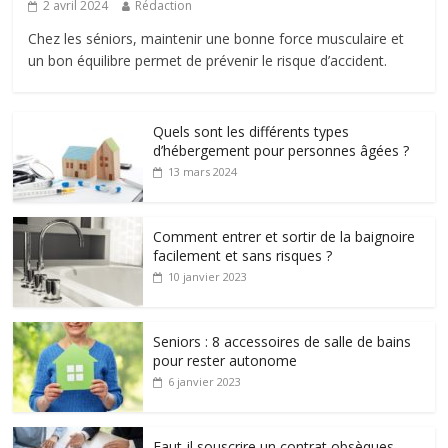
2 avril 2024
Rédaction
Chez les séniors, maintenir une bonne force musculaire et
un bon équilibre permet de prévenir le risque d’accident.
Quels sont les différents types
d’hébergement pour personnes âgées ?
13 mars 2024
Comment entrer et sortir de la baignoire
facilement et sans risques ?
10 janvier 2023
Seniors : 8 accessoires de salle de bains
pour rester autonome
6 janvier 2023
Faut-il souscrire un contrat obsèques