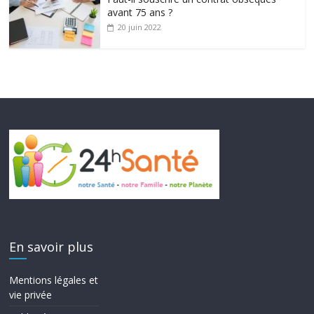
avant 75 ans ?
20 juin 2022
En savoir plus
Mentions légales et
vie privée