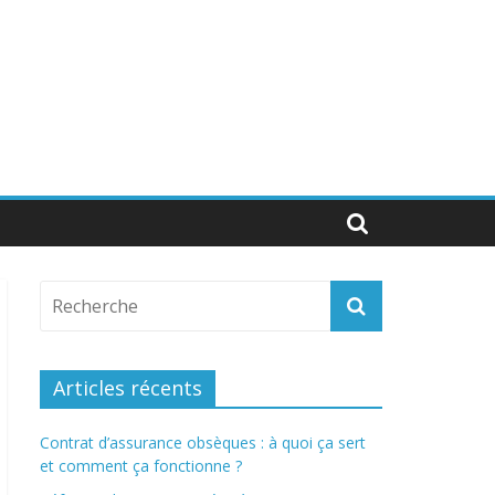
Articles récents
Contrat d’assurance obsèques : à quoi ça sert
et comment ça fonctionne ?