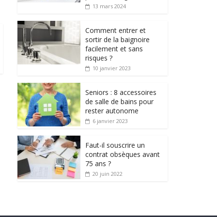
13 mars 2024
Comment entrer et
sortir de la baignoire
facilement et sans
risques ?
10 janvier 2023
Seniors : 8 accessoires
de salle de bains pour
rester autonome
6 janvier 2023
Faut-il souscrire un
contrat obsèques avant
75 ans ?
20 juin 2022