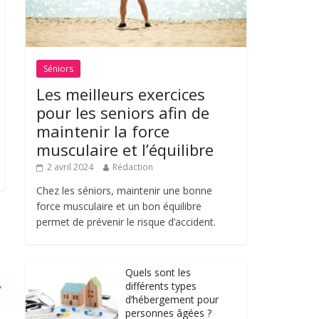
Séniors
Les meilleurs exercices
pour les seniors afin de
maintenir la force
musculaire et l’équilibre
2 avril 2024
Rédaction
Chez les séniors, maintenir une bonne
force musculaire et un bon équilibre
permet de prévenir le risque d’accident.
Quels sont les
→
différents types
d’hébergement pour
personnes âgées ?