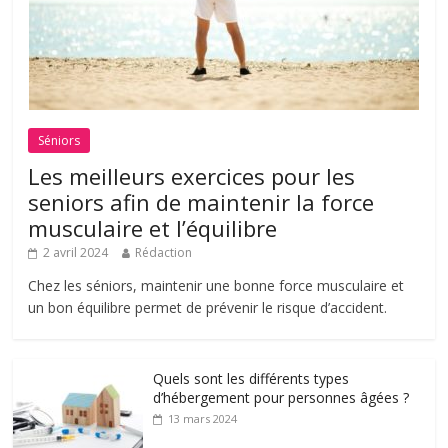
Séniors
Les meilleurs exercices pour les
seniors afin de maintenir la force
musculaire et l’équilibre
2 avril 2024
Rédaction
Chez les séniors, maintenir une bonne force musculaire et
un bon équilibre permet de prévenir le risque d’accident.
Quels sont les différents types
d’hébergement pour personnes âgées ?
13 mars 2024