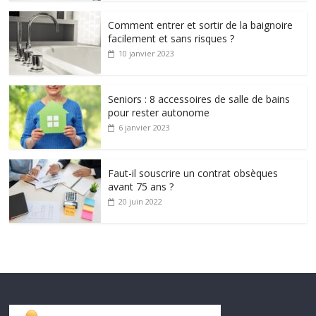
Comment entrer et sortir de la baignoire
facilement et sans risques ?
10 janvier 2023
Seniors : 8 accessoires de salle de bains
pour rester autonome
6 janvier 2023
Faut-il souscrire un contrat obsèques
avant 75 ans ?
20 juin 2022