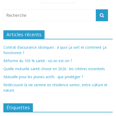
Articles récents
Contrat d’assurance obsèques : à quoi ça sert et comment ça
fonctionne ?
Réforme du 100 % santé : où en est-on ?
Quelle mutuelle santé choisir en 2026 : les critères essentiels
Mutuelle pour les jeunes actifs : que privilégier ?
Redécouvrir la vie sereine en résidence senior, entre culture et
nature
Étiquettes