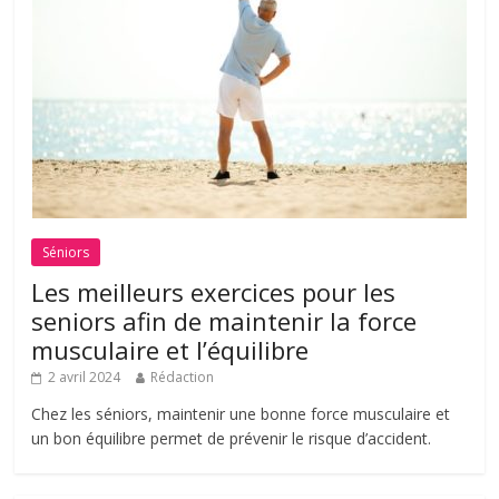
Séniors
Les meilleurs exercices pour les
seniors afin de maintenir la force
musculaire et l’équilibre
2 avril 2024
Rédaction
Chez les séniors, maintenir une bonne force musculaire et
un bon équilibre permet de prévenir le risque d’accident.