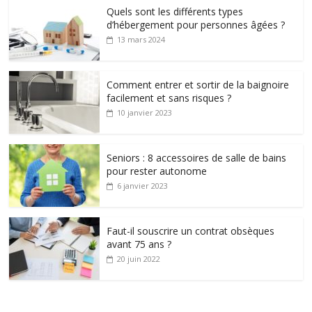
Quels sont les différents types
d’hébergement pour personnes âgées ?
13 mars 2024
Comment entrer et sortir de la baignoire
facilement et sans risques ?
10 janvier 2023
Seniors : 8 accessoires de salle de bains
pour rester autonome
6 janvier 2023
Faut-il souscrire un contrat obsèques
avant 75 ans ?
20 juin 2022