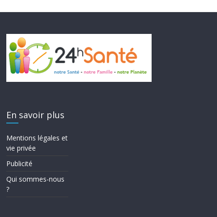
En savoir plus
Mentions légales et
vie privée
Publicité
Qui sommes-nous
?