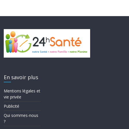
En savoir plus
Mentions légales et
vie privée
Publicité
Qui sommes-nous
?