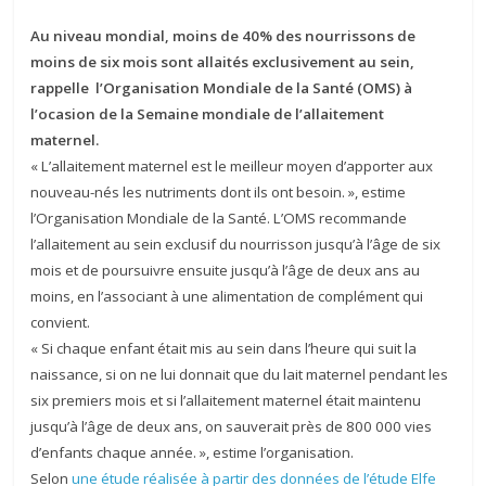
Au niveau mondial, moins de 40% des nourrissons de
moins de six mois sont allaités exclusivement au sein,
rappelle l’Organisation Mondiale de la Santé (OMS) à
l’ocasion de la Semaine mondiale de l’allaitement
maternel.
« L’allaitement maternel est le meilleur moyen d’apporter aux
nouveau-nés les nutriments dont ils ont besoin. », estime
l’Organisation Mondiale de la Santé. L’OMS recommande
l’allaitement au sein exclusif du nourrisson jusqu’à l’âge de six
mois et de poursuivre ensuite jusqu’à l’âge de deux ans au
moins, en l’associant à une alimentation de complément qui
convient.
« Si chaque enfant était mis au sein dans l’heure qui suit la
naissance, si on ne lui donnait que du lait maternel pendant les
six premiers mois et si l’allaitement maternel était maintenu
jusqu’à l’âge de deux ans, on sauverait près de 800 000 vies
d’enfants chaque année. », estime l’organisation.
Selon
une étude réalisée à partir des données de l’étude Elfe