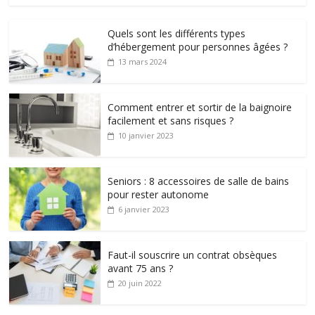
Quels sont les différents types
d’hébergement pour personnes âgées ?
13 mars 2024
Comment entrer et sortir de la baignoire
facilement et sans risques ?
10 janvier 2023
Seniors : 8 accessoires de salle de bains
pour rester autonome
6 janvier 2023
Faut-il souscrire un contrat obsèques
avant 75 ans ?
20 juin 2022