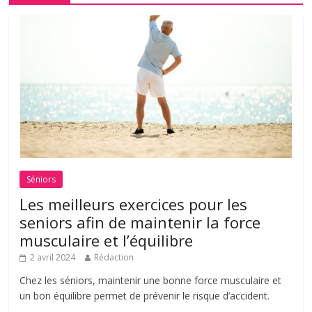
Séniors
Les meilleurs exercices pour les
seniors afin de maintenir la force
musculaire et l’équilibre
2 avril 2024
Rédaction
Chez les séniors, maintenir une bonne force musculaire et
un bon équilibre permet de prévenir le risque d’accident.