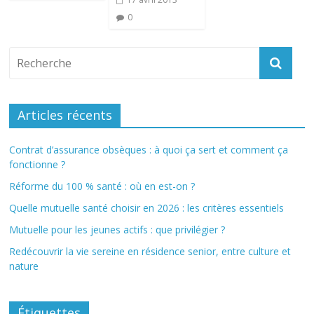
0
Articles récents
Contrat d’assurance obsèques : à quoi ça sert et comment ça
fonctionne ?
Réforme du 100 % santé : où en est-on ?
Quelle mutuelle santé choisir en 2026 : les critères essentiels
Mutuelle pour les jeunes actifs : que privilégier ?
Redécouvrir la vie sereine en résidence senior, entre culture et
nature
Étiquettes