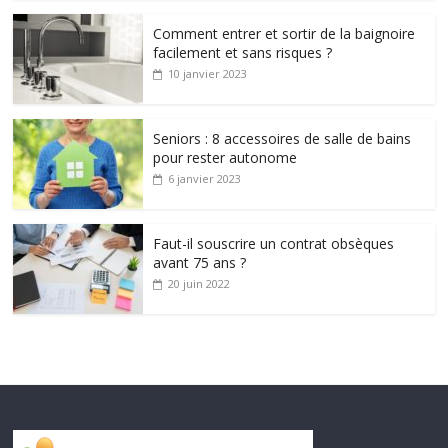
Comment entrer et sortir de la baignoire
facilement et sans risques ?
10 janvier 2023
Seniors : 8 accessoires de salle de bains
pour rester autonome
6 janvier 2023
Faut-il souscrire un contrat obsèques
avant 75 ans ?
20 juin 2022