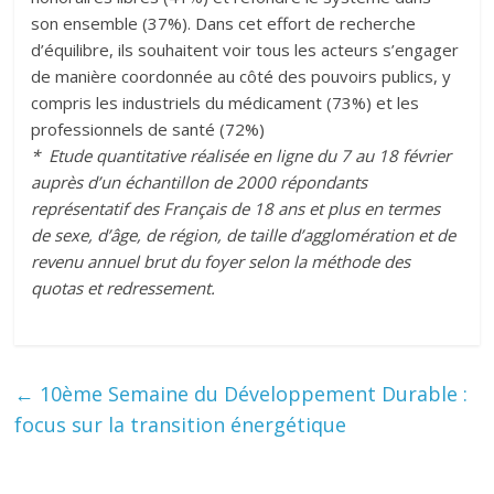
son ensemble (37%). Dans cet effort de recherche
d’équilibre, ils souhaitent voir tous les acteurs s’engager
de manière coordonnée au côté des pouvoirs publics, y
compris les industriels du médicament (73%) et les
professionnels de santé (72%)
* Etude quantitative réalisée en ligne du 7 au 18 février
auprès d’un échantillon de 2000 répondants
représentatif des Français de 18 ans et plus en termes
de sexe, d’âge, de région, de taille d’agglomération et de
revenu annuel brut du foyer selon la méthode des
quotas et redressement.
←
10ème Semaine du Développement Durable :
focus sur la transition énergétique