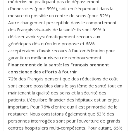
médecins ne pratiquant pas de dépassement
d’honoraires (pour 59%), soit en fréquentant dans la
mesure du possible un centre de soins (pour 52%).
Autre changement perceptible dans le comportement
des Français vis-à-vis de la santé: ils sont 69% à
déclarer avoir systématiquement recours aux
génériques dès qu’on leur propose et 68%
accepteraient d’avoir recours à l’automédication pour
garantir un meilleur niveau de remboursement.
Financement de la santé: les Français prennent
conscience des efforts à fournir
72% des Français pensent que des réductions de coût
sont encore possibles dans le système de santé tout en
maintenant la qualité des soins et la sécurité des
patients. L’équilibre financier des hôpitaux est un enjeu
important. Pour 76% d’entre eux il est primordial de le
restaurer. Nous constatons également que 53% des
personnes interrogées sont pour l’ouverture de grands
centres hospitaliers multi-compétents. Pour autant, 65%