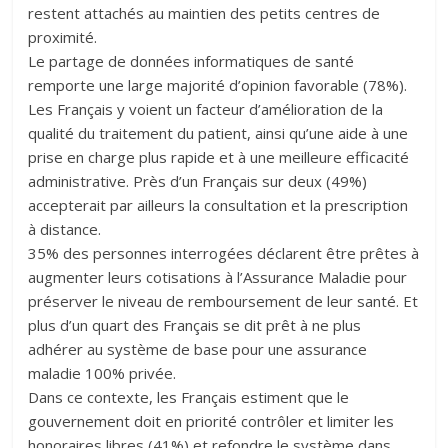
restent attachés au maintien des petits centres de
proximité.
Le partage de données informatiques de santé
remporte une large majorité d’opinion favorable (78%).
Les Français y voient un facteur d’amélioration de la
qualité du traitement du patient, ainsi qu’une aide à une
prise en charge plus rapide et à une meilleure efficacité
administrative. Près d’un Français sur deux (49%)
accepterait par ailleurs la consultation et la prescription
à distance.
35% des personnes interrogées déclarent être prêtes à
augmenter leurs cotisations à l’Assurance Maladie pour
préserver le niveau de remboursement de leur santé. Et
plus d’un quart des Français se dit prêt à ne plus
adhérer au système de base pour une assurance
maladie 100% privée.
Dans ce contexte, les Français estiment que le
gouvernement doit en priorité contrôler et limiter les
honoraires libres (41%) et refondre le système dans