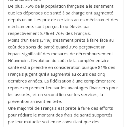
De plus, 76% de la population française a le sentiment
que les dépenses de santé à sa charge ont augmenté
depuis un an. Les prix de certains actes médicaux et des
médicaments sont perçus trop élevés par
respectivement 87% et 76% des Français.
Moins d’un tiers (31%) s’estiment prêts à faire face au
coût des soins de santé quand 39% perçoivent un
impact significatif des mesures de déremboursement.
Néanmoins l’évolution du coût de la complémentaire
santé est à prendre en considération puisque 81% des
Français jugent qu’il a augmenté au cours des cinq
dernières années. La fidélisation à une complémentaire
repose en premier lieu sur les avantages financiers pour
les assurés, et en second lieu sur les services, la
prévention arrivant en tête.
Une majorité de Français est prête à faire des efforts
pour réduire le montant des frais de santé supportés
par leur mutuelle soit en ne consultant que des