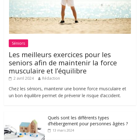
Séniors
Les meilleurs exercices pour les
seniors afin de maintenir la force
musculaire et l’équilibre
2 avril 2024
Rédaction
Chez les séniors, maintenir une bonne force musculaire et
un bon équilibre permet de prévenir le risque d’accident.
Quels sont les différents types
d’hébergement pour personnes âgées ?
13 mars 2024