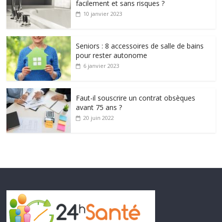
facilement et sans risques ?
10 janvier 2023
Seniors : 8 accessoires de salle de bains
pour rester autonome
6 janvier 2023
Faut-il souscrire un contrat obsèques
avant 75 ans ?
20 juin 2022