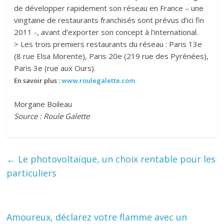
de développer rapidement son réseau en France – une
vingtaine de restaurants franchisés sont prévus d’ici fin
2011 -, avant d’exporter son concept à l’international.
> Les trois premiers restaurants du réseau : Paris 13e
(8 rue Elsa Morente), Paris 20e (219 rue des Pyrénées),
Paris 3e (rue aux Ours).
En savoir plus :
www.roulegalette.com
Morgane Boileau
Source : Roule Galette
←
Le photovoltaïque, un choix rentable pour les
particuliers
Amoureux, déclarez votre flamme avec un