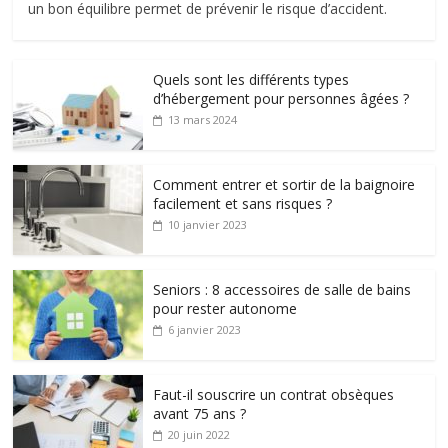
un bon équilibre permet de prévenir le risque d’accident.
Quels sont les différents types
d’hébergement pour personnes âgées ?
13 mars 2024
Comment entrer et sortir de la baignoire
facilement et sans risques ?
10 janvier 2023
Seniors : 8 accessoires de salle de bains
pour rester autonome
6 janvier 2023
Faut-il souscrire un contrat obsèques
avant 75 ans ?
20 juin 2022