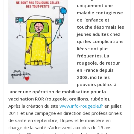
uniquement une
maladie contagieuse
de l’enfance et
touche désormais les
jeunes adultes chez
qui les complications
liées sont plus
fréquentes. La
rougeole, de retour
en France depuis
2008, incite les
pouvoirs publics à
lancer une opération de mobilisation pour la
vaccination ROR (rougeole, oreillons, rubéole).
Après la création du site
www.info-rougeole.fr
en juillet
2011 et une campagne en direction des professionnels
de santé en septembre, l’Inpes et le ministère en
charge de la santé s’adressent aux plus de 15 ans –