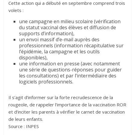
Cette action qui a débuté en septembre comprend trois
volets :
une campagne en milieu scolaire (vérification
du statut vaccinal des élèves et diffusion de
supports d’information),
un envoi massif d’e-mail auprès des
professionnels (information récapitulative sur
l’épidémie, la campagne et les outils
disponibles),
une information en presse (avec notamment
une série de questions-réponses pour guider
les consultations) et par l’intermédiaire des
logiciels professionnels.
Il s’agit d’informer sur la forte recrudescence de la
rougeole, de rappeler l’importance de la vaccination ROR
et d’inciter les parents à vérifier le carnet de vaccination
de leurs enfants.
Source : INPES