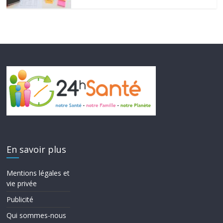
En savoir plus
Mentions légales et
vie privée
Publicité
Qui sommes-nous