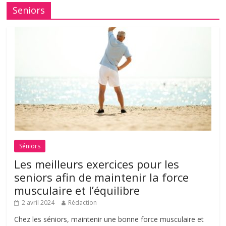
Seniors
Séniors
Les meilleurs exercices pour les
seniors afin de maintenir la force
musculaire et l’équilibre
2 avril 2024
Rédaction
Chez les séniors, maintenir une bonne force musculaire et