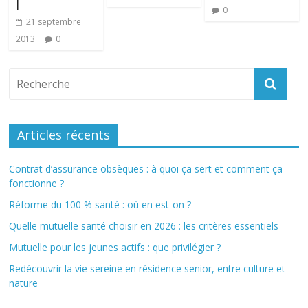
l
0
21 septembre
2013
0
Articles récents
Contrat d’assurance obsèques : à quoi ça sert et comment ça
fonctionne ?
Réforme du 100 % santé : où en est-on ?
Quelle mutuelle santé choisir en 2026 : les critères essentiels
Mutuelle pour les jeunes actifs : que privilégier ?
Redécouvrir la vie sereine en résidence senior, entre culture et
nature