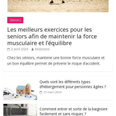
Séniors
Les meilleurs exercices pour les
seniors afin de maintenir la force
musculaire et l’équilibre
2 avril 2024
Rédaction
Chez les séniors, maintenir une bonne force musculaire et
un bon équilibre permet de prévenir le risque d’accident.
Quels sont les différents types
d’hébergement pour personnes âgées ?
13 mars 2024
Comment entrer et sortir de la baignoire
facilement et sans risques ?