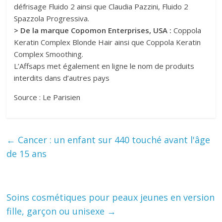
défrisage Fluido 2 ainsi que Claudia Pazzini, Fluido 2
Spazzola Progressiva.
> De la marque Copomon Enterprises, USA :
Coppola
Keratin Complex Blonde Hair ainsi que Coppola Keratin
Complex Smoothing.
L’Affsaps met également en ligne le nom de produits
interdits dans d’autres pays
Source : Le Parisien
←
Cancer : un enfant sur 440 touché avant l'âge
de 15 ans
Soins cosmétiques pour peaux jeunes en version
fille, garçon ou unisexe
→