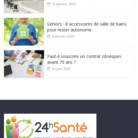
10 janvier 2023
Seniors : 8 accessoires de salle de bains
pour rester autonome
6 janvier 2023
Faut-il souscrire un contrat obsèques
avant 75 ans ?
20 juin 2022