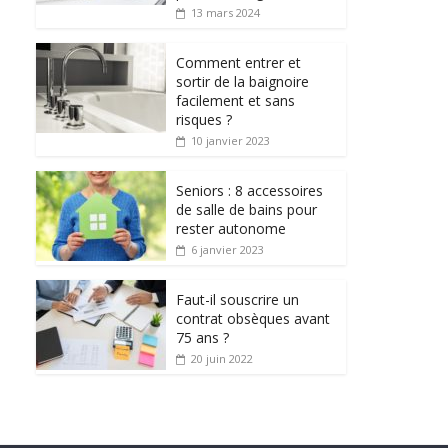
13 mars 2024
Comment entrer et
sortir de la baignoire
facilement et sans
risques ?
10 janvier 2023
Seniors : 8 accessoires
de salle de bains pour
rester autonome
6 janvier 2023
Faut-il souscrire un
contrat obsèques avant
75 ans ?
20 juin 2022