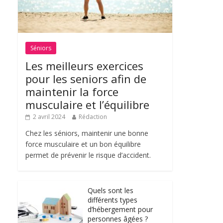
Séniors
Les meilleurs exercices
pour les seniors afin de
maintenir la force
musculaire et l’équilibre
2 avril 2024
Rédaction
Chez les séniors, maintenir une bonne
force musculaire et un bon équilibre
permet de prévenir le risque d’accident.
Quels sont les
différents types
d’hébergement pour
personnes âgées ?