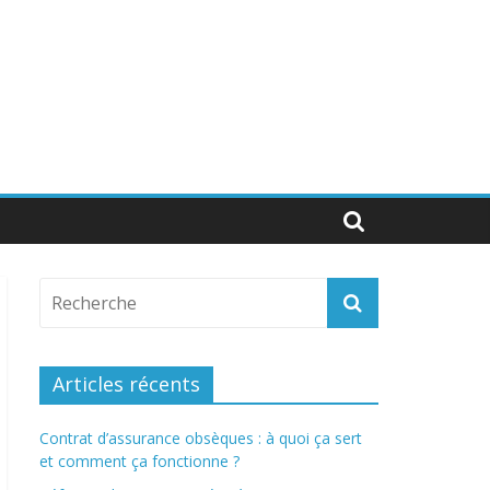
Articles récents
Contrat d’assurance obsèques : à quoi ça sert
et comment ça fonctionne ?