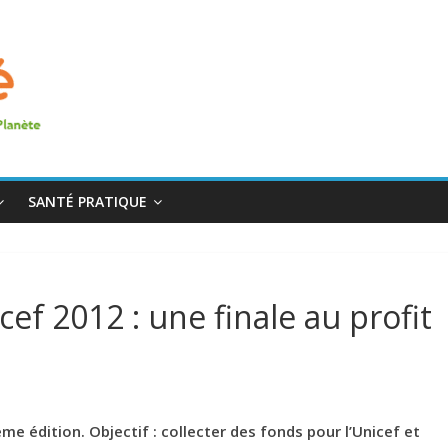
SANTÉ PRATIQUE
cef 2012 : une finale au profit
me édition. Objectif : collecter des fonds pour l’Unicef et