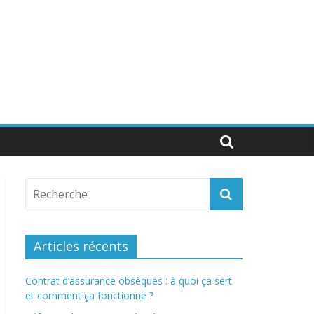
Articles récents
Contrat d’assurance obsèques : à quoi ça sert
et comment ça fonctionne ?