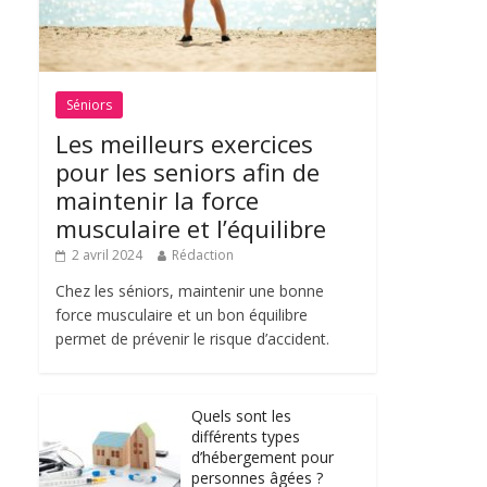
Séniors
Les meilleurs exercices
pour les seniors afin de
maintenir la force
musculaire et l’équilibre
2 avril 2024
Rédaction
Chez les séniors, maintenir une bonne
force musculaire et un bon équilibre
permet de prévenir le risque d’accident.
Quels sont les
différents types
d’hébergement pour
personnes âgées ?