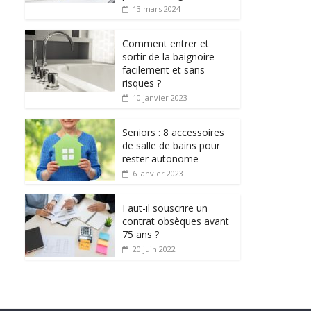
13 mars 2024
Comment entrer et
sortir de la baignoire
facilement et sans
risques ?
10 janvier 2023
Seniors : 8 accessoires
de salle de bains pour
rester autonome
6 janvier 2023
Faut-il souscrire un
contrat obsèques avant
75 ans ?
20 juin 2022