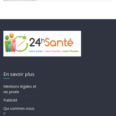
En savoir plus
Mentions légales et
vie privée
Publicité
Qui sommes-nous
?