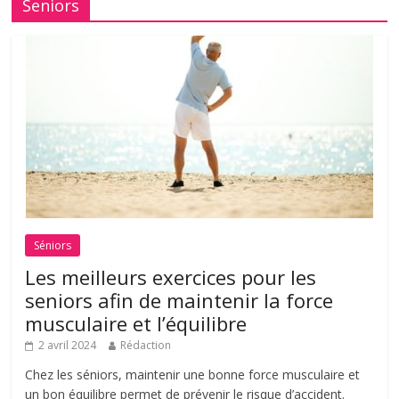
Seniors
Séniors
Les meilleurs exercices pour les
seniors afin de maintenir la force
musculaire et l’équilibre
2 avril 2024
Rédaction
Chez les séniors, maintenir une bonne force musculaire et
un bon équilibre permet de prévenir le risque d’accident.