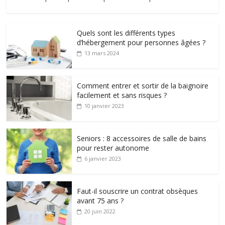
Quels sont les différents types
d’hébergement pour personnes âgées ?
13 mars 2024
Comment entrer et sortir de la baignoire
facilement et sans risques ?
10 janvier 2023
Seniors : 8 accessoires de salle de bains
pour rester autonome
6 janvier 2023
Faut-il souscrire un contrat obsèques
avant 75 ans ?
20 juin 2022