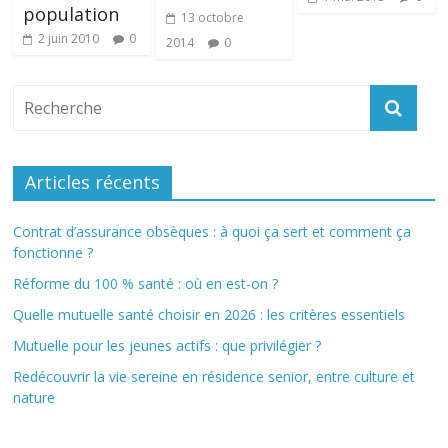
population
13 octobre
2 juin 2010
0
2014
0
Articles récents
Contrat d’assurance obsèques : à quoi ça sert et comment ça
fonctionne ?
Réforme du 100 % santé : où en est-on ?
Quelle mutuelle santé choisir en 2026 : les critères essentiels
Mutuelle pour les jeunes actifs : que privilégier ?
Redécouvrir la vie sereine en résidence senior, entre culture et
nature