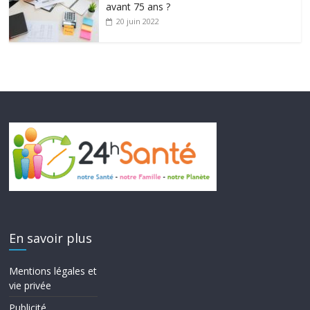
avant 75 ans ?
20 juin 2022
En savoir plus
Mentions légales et
vie privée
Publicité