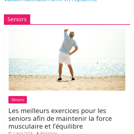
Seniors
Séniors
Les meilleurs exercices pour les
seniors afin de maintenir la force
musculaire et l’équilibre
2 avril 2024
Rédaction