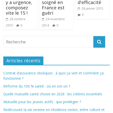
y a urgence,
soigné en
d'efficacité
composez
France est
28 janvier 2015
vite le 15 !
guéri
0
28 octobre
24 novembre
2010
0
2014
0
Articles récents
Contrat d’assurance obsèques : à quoi ça sert et comment ça
fonctionne ?
Réforme du 100 % santé : où en est-on ?
Quelle mutuelle santé choisir en 2026 : les critères essentiels
Mutuelle pour les jeunes actifs : que privilégier ?
Redécouvrir la vie sereine en résidence senior, entre culture et