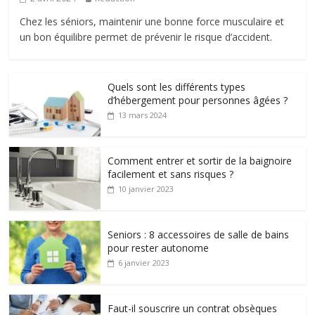
Chez les séniors, maintenir une bonne force musculaire et
un bon équilibre permet de prévenir le risque d’accident.
Quels sont les différents types
d’hébergement pour personnes âgées ?
13 mars 2024
Comment entrer et sortir de la baignoire
facilement et sans risques ?
10 janvier 2023
Seniors : 8 accessoires de salle de bains
pour rester autonome
6 janvier 2023
Faut-il souscrire un contrat obsèques