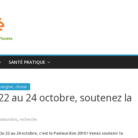
SANTÉ PRATIQUE
seigner, choisir
22 au 24 octobre, soutenez la
,
asteurdon
recherche
Du 22 au 24 octobre, c’est le Pasteurdon 2010 ! Venez soutenir la