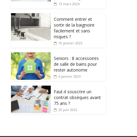
13 mars 2024
Comment entrer et
sortir de la baignoire
facilement et sans
risques ?
10 janvier 2023
Seniors : 8 accessoires
de salle de bains pour
rester autonome
6 janvier 2023
Faut-il souscrire un
contrat obsèques avant
75 ans ?
20 juin 2022