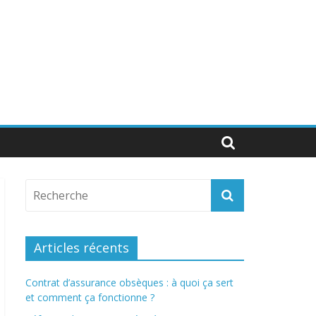
Articles récents
Contrat d’assurance obsèques : à quoi ça sert
et comment ça fonctionne ?