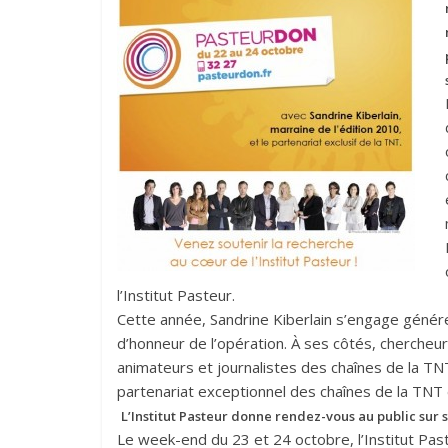
l’Institut Pasteur.
Cette année, Sandrine Kiberlain s’engage génére
d’honneur de l’opération. À ses côtés, chercheurs
animateurs et journalistes des chaînes de la T
partenariat exceptionnel des chaînes de la TNT e
L’Institut Pasteur donne rendez-vous au public sur 
Le week-end du 23 et 24 octobre, l’Institut Pas