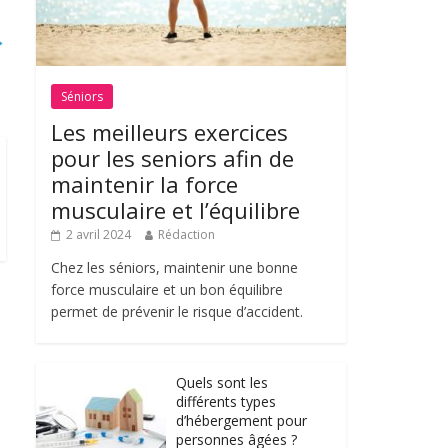
→
Séniors
Les meilleurs exercices
pour les seniors afin de
maintenir la force
musculaire et l’équilibre
2 avril 2024
Rédaction
Chez les séniors, maintenir une bonne
force musculaire et un bon équilibre
permet de prévenir le risque d’accident.
Quels sont les
différents types
d’hébergement pour
personnes âgées ?