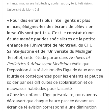
,
,
,
,
,
enfants
mauvaises habitudes
scolarisation
télé
télévision
Université de Montréal
« Pour des enfants plus intelligents et plus
minces, éloignez-les des écrans de télévision
lorsqu’ils sont petits ». C’est le constat d’une
étude menée par des spécialistes de la petite
enfance de l’Université de Montréal, du CHU
Sainte-Justine et de l’Université du Michigan.
En effet, cette étude parue dans
Archives of
Pediatrics & Adolescent Medicine
révèle que
l’exposition à la télévision dès l’âge de deux ans est
lourde de conséquences pour les enfants et peut se
solder par des difficultés de scolarisation et de
mauvaises habitudes pour la santé.
« Chez les enfants d’âge préscolaire, nous avons
découvert que chaque heure passée devant un
écran de télévision correspond à une diminution