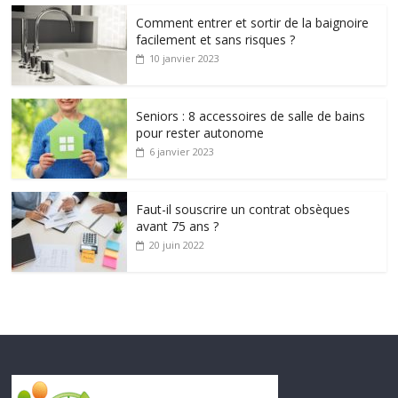
Comment entrer et sortir de la baignoire
facilement et sans risques ?
10 janvier 2023
Seniors : 8 accessoires de salle de bains
pour rester autonome
6 janvier 2023
Faut-il souscrire un contrat obsèques
avant 75 ans ?
20 juin 2022