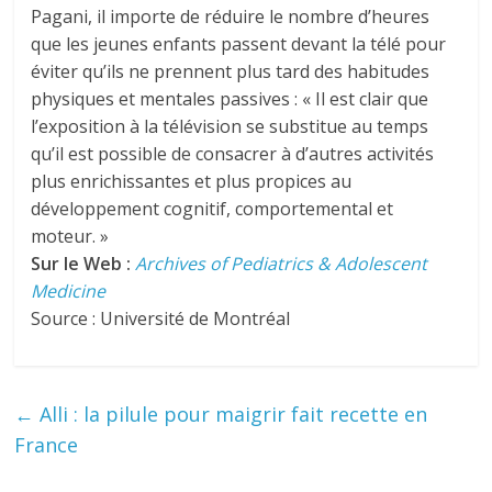
Pagani, il importe de réduire le nombre d’heures
que les jeunes enfants passent devant la télé pour
éviter qu’ils ne prennent plus tard des habitudes
physiques et mentales passives : « Il est clair que
l’exposition à la télévision se substitue au temps
qu’il est possible de consacrer à d’autres activités
plus enrichissantes et plus propices au
développement cognitif, comportemental et
moteur. »
Sur le Web :
Archives of Pediatrics & Adolescent
Medicine
Source : Université de Montréal
←
Alli : la pilule pour maigrir fait recette en
France