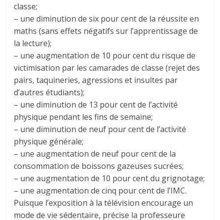
classe;
– une diminution de six pour cent de la réussite en
maths (sans effets négatifs sur l’apprentissage de
la lecture);
– une augmentation de 10 pour cent du risque de
victimisation par les camarades de classe (rejet des
pairs, taquineries, agressions et insultes par
d’autres étudiants);
– une diminution de 13 pour cent de l’activité
physique pendant les fins de semaine;
– une diminution de neuf pour cent de l’activité
physique générale;
– une augmentation de neuf pour cent de la
consommation de boissons gazeuses sucrées;
– une augmentation de 10 pour cent du grignotage;
– une augmentation de cinq pour cent de l’IMC.
Puisque l’exposition à la télévision encourage un
mode de vie sédentaire, précise la professeure