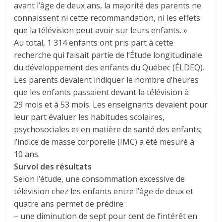
avant l’âge de deux ans, la majorité des parents ne
connaissent ni cette recommandation, ni les effets
que la télévision peut avoir sur leurs enfants. »
Au total, 1 314 enfants ont pris part à cette
recherche qui faisait partie de l’Étude longitudinale
du développement des enfants du Québec (ÉLDEQ).
Les parents devaient indiquer le nombre d’heures
que les enfants passaient devant la télévision à
29 mois et à 53 mois. Les enseignants devaient pour
leur part évaluer les habitudes scolaires,
psychosociales et en matière de santé des enfants;
l’indice de masse corporelle (IMC) a été mesuré à
10 ans.
Survol des résultats
Selon l’étude, une consommation excessive de
télévision chez les enfants entre l’âge de deux et
quatre ans permet de prédire :
– une diminution de sept pour cent de l’intérêt en