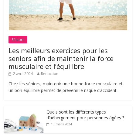
Séniors
Les meilleurs exercices pour les
seniors afin de maintenir la force
musculaire et l’équilibre
2 avril 2024
Rédaction
Chez les séniors, maintenir une bonne force musculaire et
un bon équilibre permet de prévenir le risque d’accident.
Quels sont les différents types
d’hébergement pour personnes âgées ?
13 mars 2024