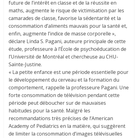
future de l’intérêt en classe et de la réussite en
maths, augmente le risque de victimisation par les
camarades de classe, favorise la sédentarité et la
consommation d’aliments mauvais pour la santé et,
enfin, augmente l’indice de masse corporelle »,
déclare Linda S. Pagani, auteure principale de cette
étude, professeure à l’École de psychoéducation de
l’Université de Montréal et chercheuse au CHU-
Sainte-Justine.
« La petite enfance est une période essentielle pour
le développement du cerveau et la formation du
comportement, rappelle la professeure Pagani. Une
forte consommation de télévision pendant cette
période peut déboucher sur de mauvaises
habitudes pour la santé. Malgré les
recommandations très précises de l’American
Academy of Pediatrics en la matière, qui suggèrent
de limiter la consommation d’images télévisuelles