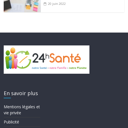
20 juin 2022
En savoir plus
Mentions légales et
vie privée
Publicité