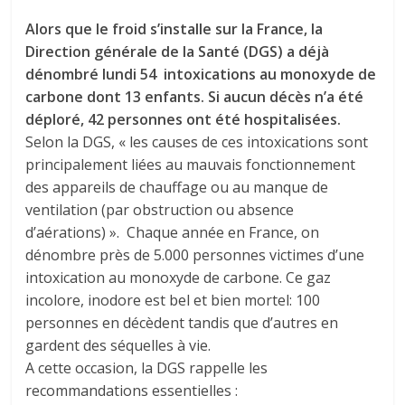
Alors que le froid s’installe sur la France, la
Direction générale de la Santé (DGS) a déjà
dénombré lundi 54 intoxications au monoxyde de
carbone dont 13 enfants. Si aucun décès n’a été
déploré, 42 personnes ont été hospitalisées.
Selon la DGS, « les causes de ces intoxications sont
principalement liées au mauvais fonctionnement
des appareils de chauffage ou au manque de
ventilation (par obstruction ou absence
d’aérations) ». Chaque année en France, on
dénombre près de 5.000 personnes victimes d’une
intoxication au monoxyde de carbone. Ce gaz
incolore, inodore est bel et bien mortel: 100
personnes en décèdent tandis que d’autres en
gardent des séquelles à vie.
A cette occasion, la DGS rappelle les
recommandations essentielles :