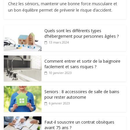
Chez les séniors, maintenir une bonne force musculaire et
un bon équilibre permet de prévenir le risque d’accident.
Quels sont les différents types
d’hébergement pour personnes âgées ?
13 mars 2024
Comment entrer et sortir de la baignoire
facilement et sans risques ?
10 janvier 2023
Seniors : 8 accessoires de salle de bains
pour rester autonome
6 janvier 2023
Faut-il souscrire un contrat obsèques
avant 75 ans ?