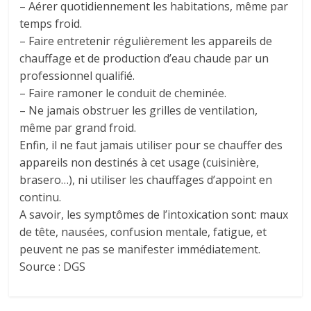
– Aérer quotidiennement les habitations, même par
temps froid.
– Faire entretenir régulièrement les appareils de
chauffage et de production d’eau chaude par un
professionnel qualifié.
– Faire ramoner le conduit de cheminée.
– Ne jamais obstruer les grilles de ventilation,
même par grand froid.
Enfin, il ne faut jamais utiliser pour se chauffer des
appareils non destinés à cet usage (cuisinière,
brasero…), ni utiliser les chauffages d’appoint en
continu.
A savoir, les symptômes de l’intoxication sont: maux
de tête, nausées, confusion mentale, fatigue, et
peuvent ne pas se manifester immédiatement.
Source : DGS