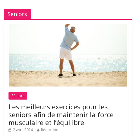
Seniors
Séniors
Les meilleurs exercices pour les
seniors afin de maintenir la force
musculaire et l’équilibre
2 avril 2024
Rédaction