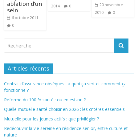
ablation d’un
20 novembre
2014
0
sein
2010
0
6 octobre 2011
0
Articles récents
Contrat d’assurance obsèques : à quoi ça sert et comment ça
fonctionne ?
Réforme du 100 % santé : où en est-on ?
Quelle mutuelle santé choisir en 2026 : les critères essentiels
Mutuelle pour les jeunes actifs : que privilégier ?
Redécouvrir la vie sereine en résidence senior, entre culture et
nature