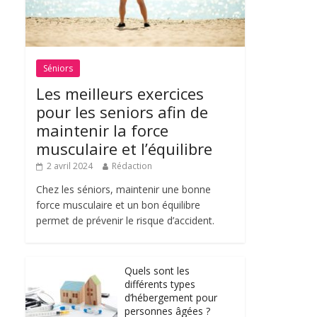
Séniors
Les meilleurs exercices
pour les seniors afin de
maintenir la force
musculaire et l’équilibre
2 avril 2024
Rédaction
Chez les séniors, maintenir une bonne
force musculaire et un bon équilibre
permet de prévenir le risque d’accident.
Quels sont les
différents types
d’hébergement pour
personnes âgées ?