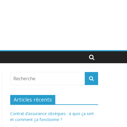
Articles récents
Contrat d’assurance obsèques : à quoi ça sert
et comment ça fonctionne ?