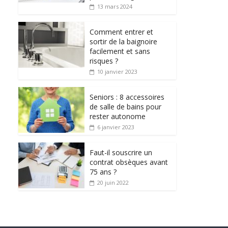
13 mars 2024
Comment entrer et
sortir de la baignoire
facilement et sans
risques ?
10 janvier 2023
Seniors : 8 accessoires
de salle de bains pour
rester autonome
6 janvier 2023
Faut-il souscrire un
contrat obsèques avant
75 ans ?
20 juin 2022