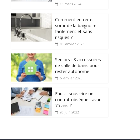
13 mars 2024
Comment entrer et
sortir de la baignoire
facilement et sans
risques ?
10 janvier 2023
Seniors : 8 accessoires
de salle de bains pour
rester autonome
6 janvier 2023
Faut-il souscrire un
contrat obsèques avant
75 ans ?
20 juin 2022