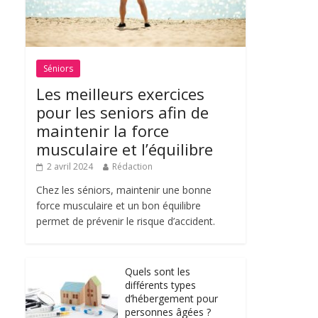
Séniors
Les meilleurs exercices
pour les seniors afin de
maintenir la force
musculaire et l’équilibre
2 avril 2024
Rédaction
Chez les séniors, maintenir une bonne
force musculaire et un bon équilibre
permet de prévenir le risque d’accident.
Quels sont les
différents types
d’hébergement pour
personnes âgées ?