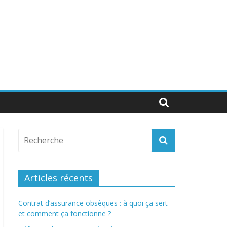
Articles récents
Contrat d’assurance obsèques : à quoi ça sert
et comment ça fonctionne ?