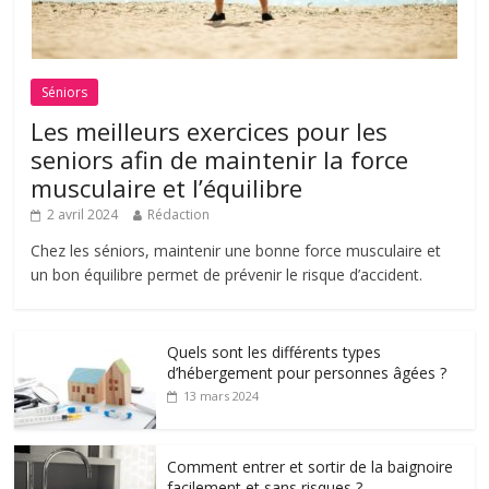
Séniors
Les meilleurs exercices pour les
seniors afin de maintenir la force
musculaire et l’équilibre
2 avril 2024
Rédaction
Chez les séniors, maintenir une bonne force musculaire et
un bon équilibre permet de prévenir le risque d’accident.
Quels sont les différents types
d’hébergement pour personnes âgées ?
13 mars 2024
Comment entrer et sortir de la baignoire
facilement et sans risques ?