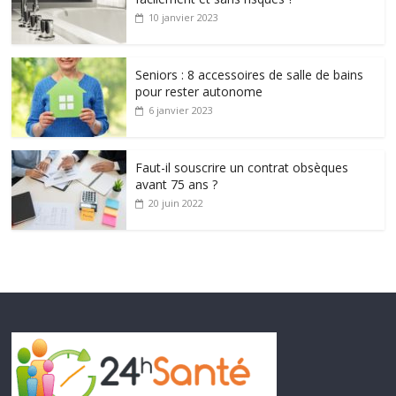
10 janvier 2023
Seniors : 8 accessoires de salle de bains
pour rester autonome
6 janvier 2023
Faut-il souscrire un contrat obsèques
avant 75 ans ?
20 juin 2022