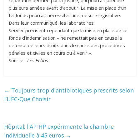
réparation décidée par la justice, qui pourrait prendre
plusieurs années avant d’aboutir. La mise en place d’un
tel fonds pourrait nécessiter une mesure législative.
Dans leur communiqué, les laboratoires
Servier précisent cependant que la mise en place de ce
fonds d’indemnisation « ne remettait pas en cause la
défense de leurs droits dans le cadre des procédures
pénales et civiles en cours ou à venir ».
Source :
Les Echos
←
Toujours trop d'antibiotiques prescrits selon
l’UFC-Que Choisir
Hôpital: l'AP-HP expérimente la chambre
individuelle à 45 euros
→