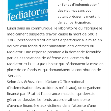
un fonds d’indemnisation”
des victimes sans pour
autant préciser le montant
de leur participation.
Lundi dans un communiqué, le laboratoire qui fabrique le
médicament suspecté d’avoir causé la mort de 500 à
2.000 personnes s’est dit prêt à “participer à la mise en
oeuvre d’un fonds d’indemnisation” des victimes du
Mediator. Une réponse positive à la demande formulée
par les associations de défense des victimes du
Mediator et l’UFC-Que Choisir qui réclamaient la mise en
place de ce fonds et qui damandaient la contribution de
Servier.
Selon
Les Echos
, c’est l’Oniam (Office national
d’indemnisation des accidents médicaux), un organisme
financé par l’Etat et l’assurance-maladie, qui devrait
gérer ce dossier. Le fonds accorderait une sorte
d’avance financière aux victimes dans l’attente d’une