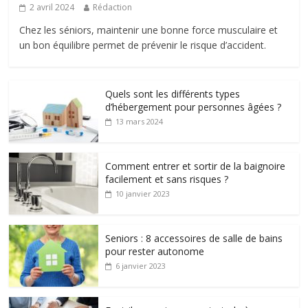
2 avril 2024
Rédaction
Chez les séniors, maintenir une bonne force musculaire et
un bon équilibre permet de prévenir le risque d’accident.
Quels sont les différents types
d’hébergement pour personnes âgées ?
13 mars 2024
Comment entrer et sortir de la baignoire
facilement et sans risques ?
10 janvier 2023
Seniors : 8 accessoires de salle de bains
pour rester autonome
6 janvier 2023