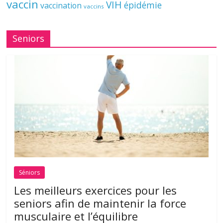
vaccin
VIH
épidémie
vaccination
vaccins
Seniors
Séniors
Les meilleurs exercices pour les
seniors afin de maintenir la force
musculaire et l’équilibre