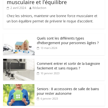
musculaire et l’équilibre
2 avril 2024
Rédaction
Chez les séniors, maintenir une bonne force musculaire et
un bon équilibre permet de prévenir le risque d’accident.
Quels sont les différents types
d’hébergement pour personnes âgées ?
13 mars 2024
Comment entrer et sortir de la baignoire
facilement et sans risques ?
10 janvier 2023
Seniors : 8 accessoires de salle de bains
pour rester autonome
6 janvier 2023