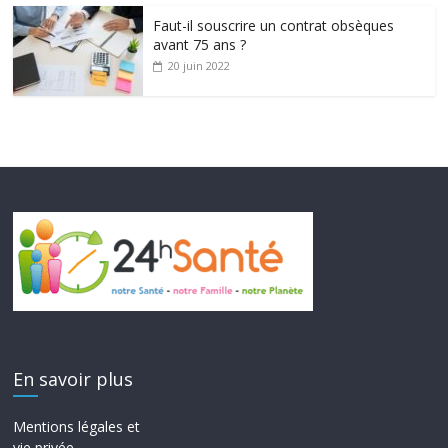
Faut-il souscrire un contrat obsèques
avant 75 ans ?
20 juin 2022
En savoir plus
Mentions légales et
vie privée