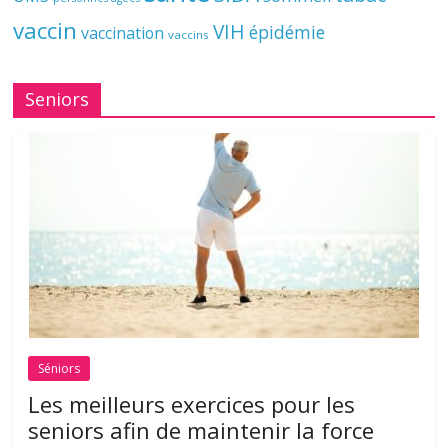
vaccin
VIH
épidémie
vaccination
vaccins
Seniors
Séniors
Les meilleurs exercices pour les
seniors afin de maintenir la force