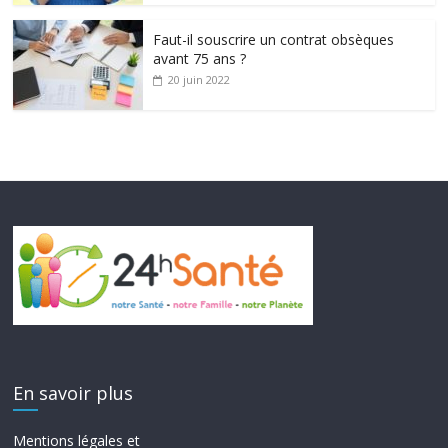
Faut-il souscrire un contrat obsèques
avant 75 ans ?
20 juin 2022
En savoir plus
Mentions légales et