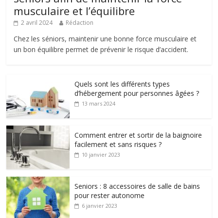
musculaire et l’équilibre
2 avril 2024
Rédaction
Chez les séniors, maintenir une bonne force musculaire et
un bon équilibre permet de prévenir le risque d’accident.
Quels sont les différents types
d’hébergement pour personnes âgées ?
13 mars 2024
Comment entrer et sortir de la baignoire
facilement et sans risques ?
10 janvier 2023
Seniors : 8 accessoires de salle de bains
pour rester autonome
6 janvier 2023