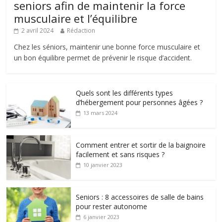
seniors afin de maintenir la force
musculaire et l’équilibre
2 avril 2024
Rédaction
Chez les séniors, maintenir une bonne force musculaire et
un bon équilibre permet de prévenir le risque d’accident.
Quels sont les différents types
d’hébergement pour personnes âgées ?
13 mars 2024
Comment entrer et sortir de la baignoire
facilement et sans risques ?
10 janvier 2023
Seniors : 8 accessoires de salle de bains
pour rester autonome
6 janvier 2023