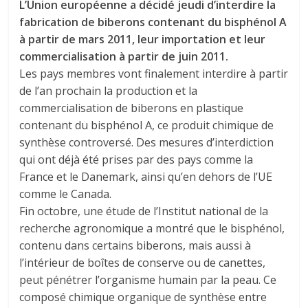
L’Union européenne a décidé jeudi d’interdire la
fabrication de biberons contenant du bisphénol A
à partir de mars 2011, leur importation et leur
commercialisation à partir de juin 2011.
Les pays membres vont finalement interdire à partir
de l’an prochain la production et la
commercialisation de biberons en plastique
contenant du bisphénol A, ce produit chimique de
synthèse controversé. Des mesures d’interdiction
qui ont déjà été prises par des pays comme la
France et le Danemark, ainsi qu’en dehors de l’UE
comme le Canada.
Fin octobre, une étude de l’Institut national de la
recherche agronomique a montré que le bisphénol,
contenu dans certains biberons, mais aussi à
l’intérieur de boîtes de conserve ou de canettes,
peut pénétrer l’organisme humain par la peau. Ce
composé chimique organique de synthèse entre