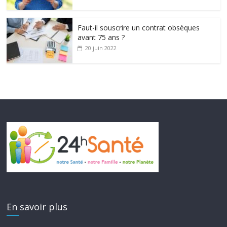
Faut-il souscrire un contrat obsèques
avant 75 ans ?
20 juin 2022
En savoir plus