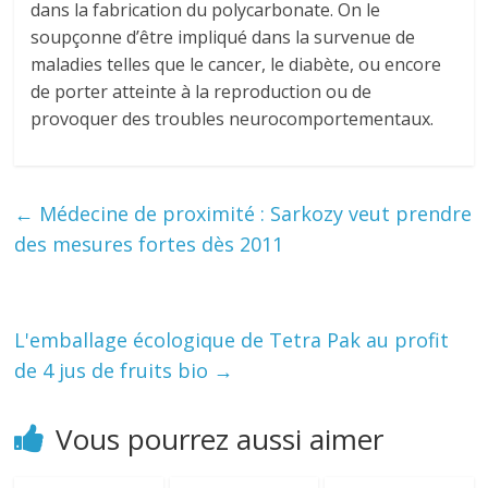
dans la fabrication du polycarbonate. On le
soupçonne d’être impliqué dans la survenue de
maladies telles que le cancer, le diabète, ou encore
de porter atteinte à la reproduction ou de
provoquer des troubles neurocomportementaux.
←
Médecine de proximité : Sarkozy veut prendre
des mesures fortes dès 2011
L'emballage écologique de Tetra Pak au profit
de 4 jus de fruits bio
→
Vous pourrez aussi aimer