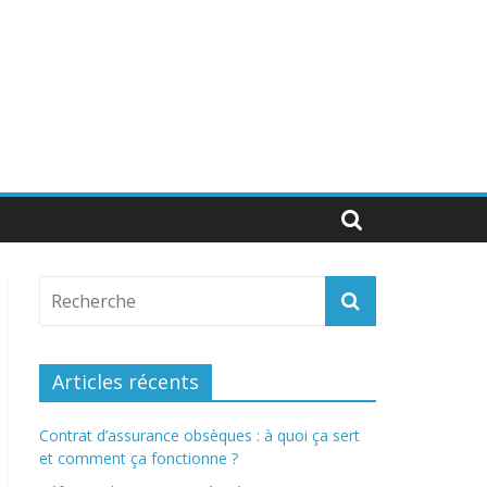
Articles récents
Contrat d’assurance obsèques : à quoi ça sert
et comment ça fonctionne ?