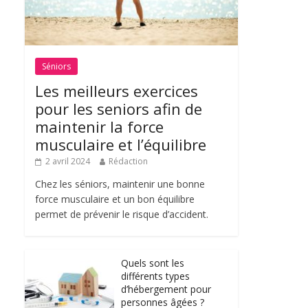
Séniors
Les meilleurs exercices
pour les seniors afin de
maintenir la force
musculaire et l’équilibre
2 avril 2024
Rédaction
Chez les séniors, maintenir une bonne
force musculaire et un bon équilibre
permet de prévenir le risque d’accident.
Quels sont les
différents types
d’hébergement pour
personnes âgées ?