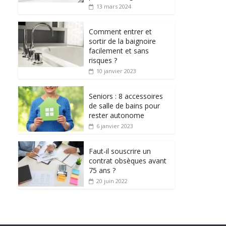
13 mars 2024
Comment entrer et
sortir de la baignoire
facilement et sans
risques ?
10 janvier 2023
Seniors : 8 accessoires
de salle de bains pour
rester autonome
6 janvier 2023
Faut-il souscrire un
contrat obsèques avant
75 ans ?
20 juin 2022