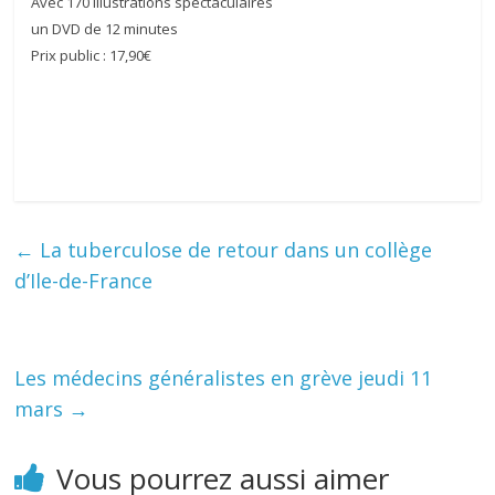
Avec 170 illustrations spectaculaires
un DVD de 12 minutes
Prix public : 17,90€
←
La tuberculose de retour dans un collège
d’Ile-de-France
Les médecins généralistes en grève jeudi 11
mars
→
Vous pourrez aussi aimer