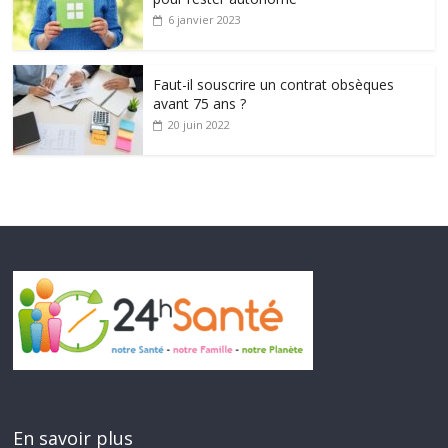
6 janvier 2023
Faut-il souscrire un contrat obsèques
avant 75 ans ?
20 juin 2022
En savoir plus