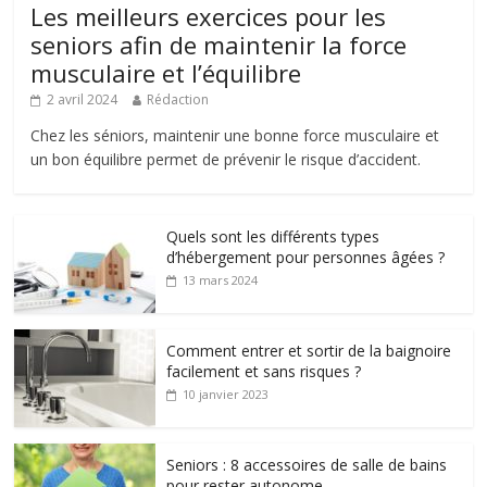
Les meilleurs exercices pour les
seniors afin de maintenir la force
musculaire et l’équilibre
2 avril 2024
Rédaction
Chez les séniors, maintenir une bonne force musculaire et
un bon équilibre permet de prévenir le risque d’accident.
Quels sont les différents types
d’hébergement pour personnes âgées ?
13 mars 2024
Comment entrer et sortir de la baignoire
facilement et sans risques ?
10 janvier 2023
Seniors : 8 accessoires de salle de bains
pour rester autonome