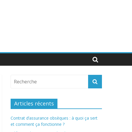
Articles récents
Contrat d’assurance obsèques : à quoi ça sert
et comment ça fonctionne ?