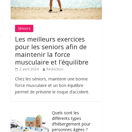
Séniors
Les meilleurs exercices
pour les seniors afin de
maintenir la force
musculaire et l’équilibre
2 avril 2024
Rédaction
Chez les séniors, maintenir une bonne
force musculaire et un bon équilibre
permet de prévenir le risque d’accident.
Quels sont les
différents types
d’hébergement pour
personnes âgées ?