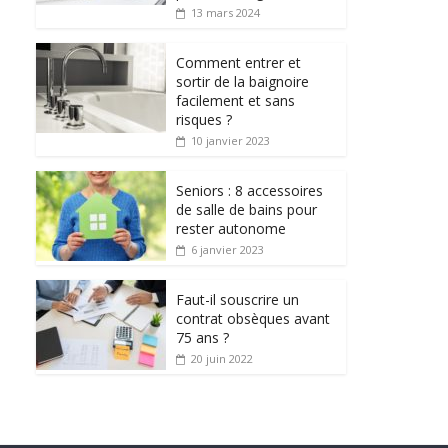
13 mars 2024
Comment entrer et
sortir de la baignoire
facilement et sans
risques ?
10 janvier 2023
Seniors : 8 accessoires
de salle de bains pour
rester autonome
6 janvier 2023
Faut-il souscrire un
contrat obsèques avant
75 ans ?
20 juin 2022