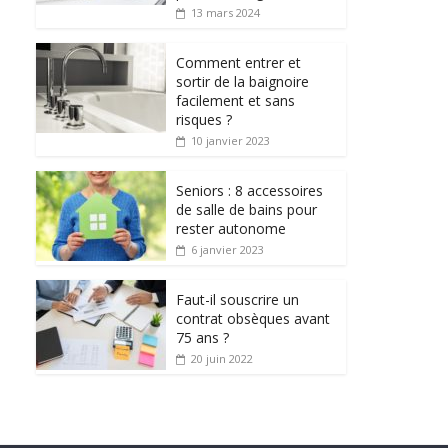
13 mars 2024
Comment entrer et
sortir de la baignoire
facilement et sans
risques ?
10 janvier 2023
Seniors : 8 accessoires
de salle de bains pour
rester autonome
6 janvier 2023
Faut-il souscrire un
contrat obsèques avant
75 ans ?
20 juin 2022