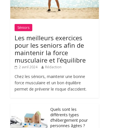
Séniors
Les meilleurs exercices
pour les seniors afin de
maintenir la force
musculaire et l’équilibre
2 avril 2024
Rédaction
Chez les séniors, maintenir une bonne
force musculaire et un bon équilibre
permet de prévenir le risque d’accident.
Quels sont les
différents types
d’hébergement pour
personnes âgées ?