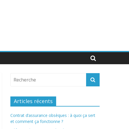
Articles récents
Contrat d’assurance obsèques : à quoi ça sert
et comment ça fonctionne ?