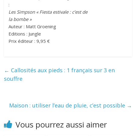
:
Les Simpson « Fiesta estivale : c’est de
la bombe »
Auteur : Matt Groening
Editions : Jungle
Prix éditeur : 9,95 €
←
Callosités aux pieds : 1 français sur 3 en
souffre
Maison : utiliser l’eau de pluie, c’est possible
→
Vous pourrez aussi aimer