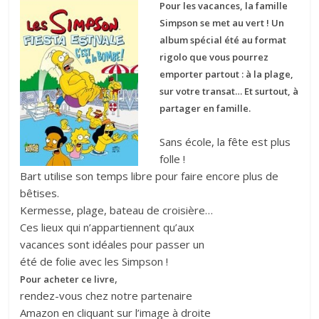
Pour les vacances, la famille
Simpson se met au vert ! Un
album spécial été au format
rigolo que vous pourrez
emporter partout : à la plage,
sur votre transat… Et surtout, à
partager en famille.
Sans école, la fête est plus
folle !
Bart utilise son temps libre pour faire encore plus de
bêtises.
Kermesse, plage, bateau de croisière…
Ces lieux qui n’appartiennent qu’aux
vacances sont idéales pour passer un
été de folie avec les Simpson !
,
Pour acheter ce livre
rendez-vous chez notre partenaire
Amazon en cliquant sur l’image à droite