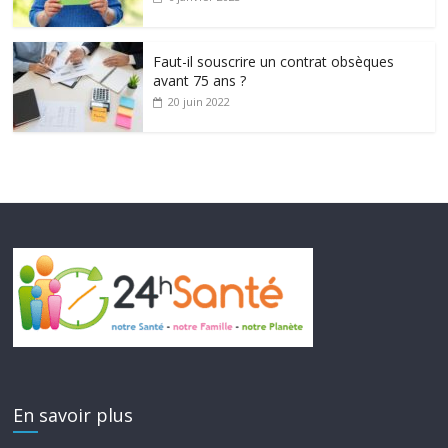
Faut-il souscrire un contrat obsèques
avant 75 ans ?
20 juin 2022
En savoir plus