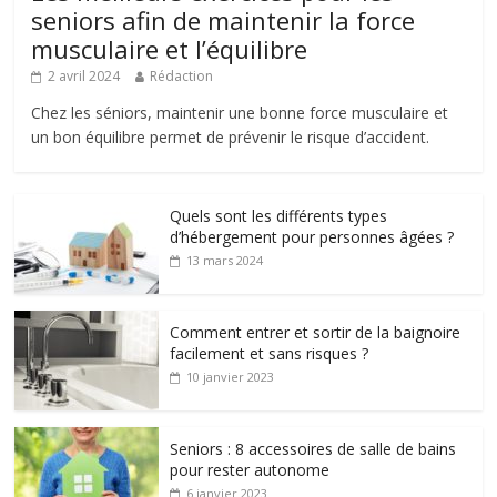
seniors afin de maintenir la force
musculaire et l’équilibre
2 avril 2024
Rédaction
Chez les séniors, maintenir une bonne force musculaire et
un bon équilibre permet de prévenir le risque d’accident.
Quels sont les différents types
d’hébergement pour personnes âgées ?
13 mars 2024
Comment entrer et sortir de la baignoire
facilement et sans risques ?
10 janvier 2023
Seniors : 8 accessoires de salle de bains
pour rester autonome
6 janvier 2023