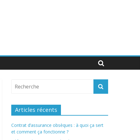
Articles récents
Contrat d’assurance obsèques : à quoi ça sert
et comment ça fonctionne ?