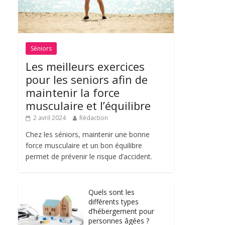
Séniors
Les meilleurs exercices
pour les seniors afin de
maintenir la force
musculaire et l’équilibre
2 avril 2024
Rédaction
Chez les séniors, maintenir une bonne
force musculaire et un bon équilibre
permet de prévenir le risque d’accident.
Quels sont les
différents types
d’hébergement pour
personnes âgées ?