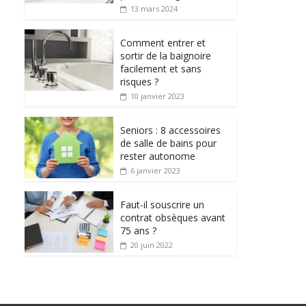
13 mars 2024
Comment entrer et
sortir de la baignoire
facilement et sans
risques ?
10 janvier 2023
Seniors : 8 accessoires
de salle de bains pour
rester autonome
6 janvier 2023
Faut-il souscrire un
contrat obsèques avant
75 ans ?
20 juin 2022