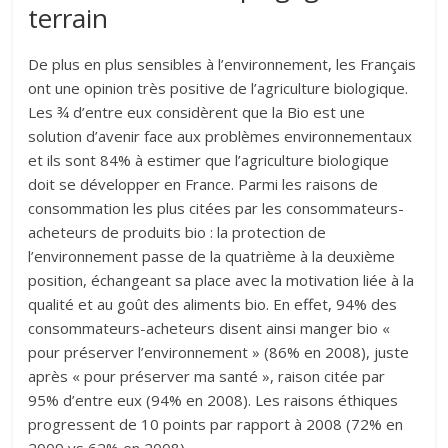
terrain
De plus en plus sensibles à l’environnement, les Français
ont une opinion très positive de l’agriculture biologique.
Les ¾ d’entre eux considèrent que la Bio est une
solution d’avenir face aux problèmes environnementaux
et ils sont 84% à estimer que l’agriculture biologique
doit se développer en France. Parmi les raisons de
consommation les plus citées par les consommateurs-
acheteurs de produits bio : la protection de
l’environnement passe de la quatrième à la deuxième
position, échangeant sa place avec la motivation liée à la
qualité et au goût des aliments bio. En effet, 94% des
consommateurs-acheteurs disent ainsi manger bio «
pour préserver l’environnement » (86% en 2008), juste
après « pour préserver ma santé », raison citée par
95% d’entre eux (94% en 2008). Les raisons éthiques
progressent de 10 points par rapport à 2008 (72% en