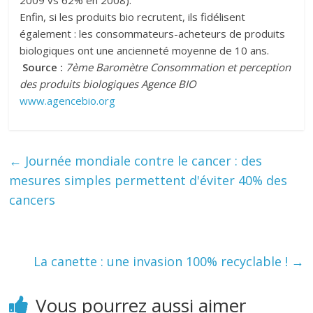
2009 vs 62% en 2008).
Enfin, si les produits bio recrutent, ils fidélisent
également : les consommateurs-acheteurs de produits
biologiques ont une ancienneté moyenne de 10 ans.
Source :
7ème Baromètre Consommation et perception
des produits biologiques Agence BIO
www.agencebio.org
←
Journée mondiale contre le cancer : des
mesures simples permettent d'éviter 40% des
cancers
La canette : une invasion 100% recyclable !
→
Vous pourrez aussi aimer