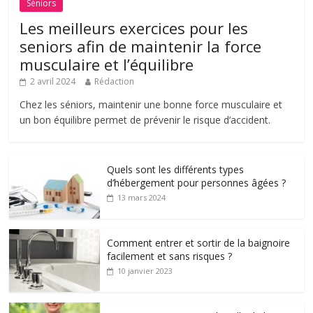
Séniors
Les meilleurs exercices pour les
seniors afin de maintenir la force
musculaire et l’équilibre
2 avril 2024
Rédaction
Chez les séniors, maintenir une bonne force musculaire et
un bon équilibre permet de prévenir le risque d’accident.
Quels sont les différents types
d’hébergement pour personnes âgées ?
13 mars 2024
Comment entrer et sortir de la baignoire
facilement et sans risques ?
10 janvier 2023