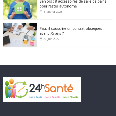
Seniors : 8 accessoires de salle de bains
pour rester autonome
6 janvier 2023
Faut-il souscrire un contrat obsèques
avant 75 ans ?
20 juin 2022