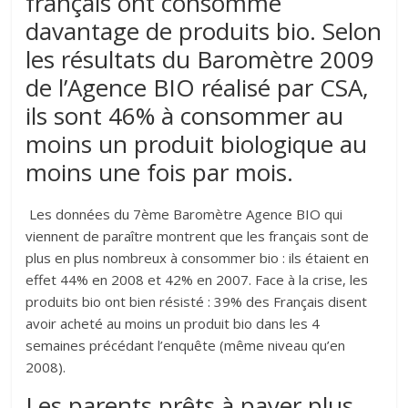
français ont consommé
davantage de produits bio. Selon
les résultats du Baromètre 2009
de l’Agence BIO réalisé par CSA,
ils sont 46% à consommer au
moins un produit biologique au
moins une fois par mois.
Les données du 7ème Baromètre Agence BIO qui
viennent de paraître montrent que les français sont de
plus en plus nombreux à consommer bio : ils étaient en
effet 44% en 2008 et 42% en 2007. Face à la crise, les
produits bio ont bien résisté : 39% des Français disent
avoir acheté au moins un produit bio dans les 4
semaines précédant l’enquête (même niveau qu’en
2008).
Les parents prêts à payer plus