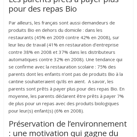
pour des repas Bio
Par ailleurs, les français sont aussi demandeurs de
produits Bio en dehors du domicile : dans les
restaurants (45% en 2009 contre 42% en 2008), sur
leur lieu de travail (41% en restauration d’entreprise
contre 38% en 2008 et 37% dans les distributeurs
automatiques contre 32% en 2008). Une tendance qui
se confirme avec la restauration scolaire : 75% des
parents dont les enfants n’ont pas de produits Bio à la
cantine souhaiteraient qu’ils en aient. A savoir, les
parents sont prêts à payer plus pour des repas Bio. En
moyenne, les parents déclarent être prêts à payer 7%
de plus pour un repas avec des produits biologiques
pour leur(s) enfant(s) (6% en 2008).
Préservation de l’environnement
: une motivation qui gagne du