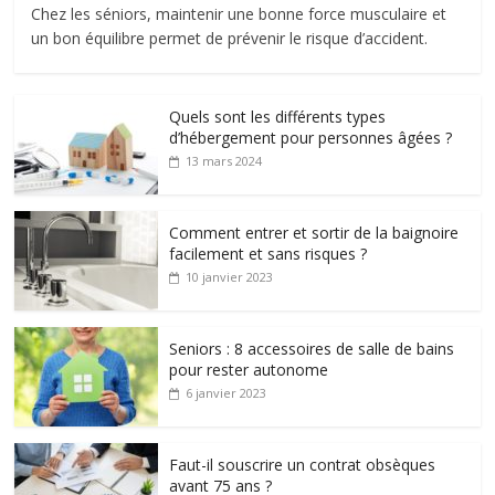
Chez les séniors, maintenir une bonne force musculaire et
un bon équilibre permet de prévenir le risque d’accident.
Quels sont les différents types
d’hébergement pour personnes âgées ?
13 mars 2024
Comment entrer et sortir de la baignoire
facilement et sans risques ?
10 janvier 2023
Seniors : 8 accessoires de salle de bains
pour rester autonome
6 janvier 2023
Faut-il souscrire un contrat obsèques
avant 75 ans ?