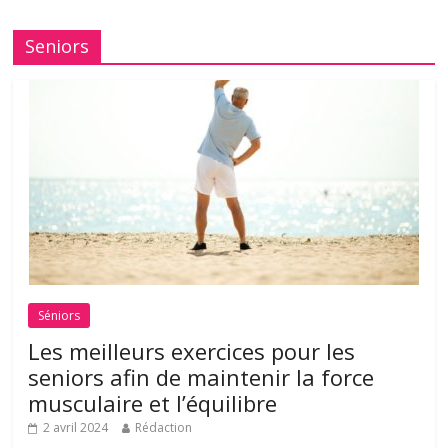
Seniors
Séniors
Les meilleurs exercices pour les
seniors afin de maintenir la force
musculaire et l’équilibre
2 avril 2024
Rédaction