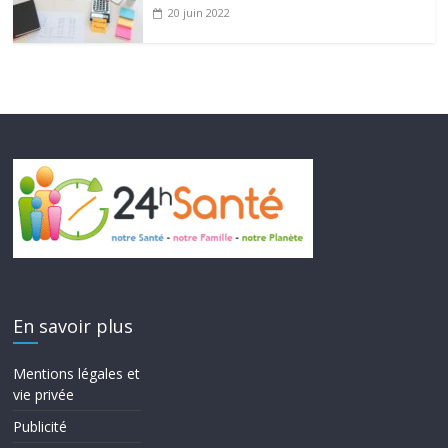
20 juin 2022
En savoir plus
Mentions légales et
vie privée
Publicité