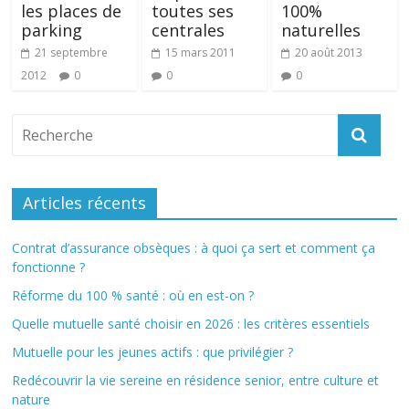
les places de
toutes ses
100%
parking
centrales
naturelles
21 septembre
15 mars 2011
20 août 2013
2012
0
0
0
Articles récents
Contrat d’assurance obsèques : à quoi ça sert et comment ça
fonctionne ?
Réforme du 100 % santé : où en est-on ?
Quelle mutuelle santé choisir en 2026 : les critères essentiels
Mutuelle pour les jeunes actifs : que privilégier ?
Redécouvrir la vie sereine en résidence senior, entre culture et
nature