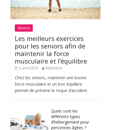
Séniors
Les meilleurs exercices
pour les seniors afin de
maintenir la force
musculaire et l’équilibre
2 avril 2024
Rédaction
Chez les séniors, maintenir une bonne
force musculaire et un bon équilibre
permet de prévenir le risque d’accident.
Quels sont les
différents types
d’hébergement pour
personnes âgées ?