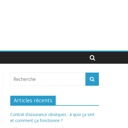
Articles récents
Contrat d’assurance obsèques : à quoi ça sert
et comment ça fonctionne ?