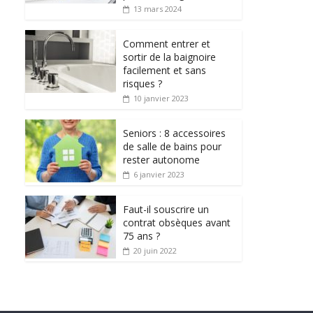
13 mars 2024
Comment entrer et
sortir de la baignoire
facilement et sans
risques ?
10 janvier 2023
Seniors : 8 accessoires
de salle de bains pour
rester autonome
6 janvier 2023
Faut-il souscrire un
contrat obsèques avant
75 ans ?
20 juin 2022