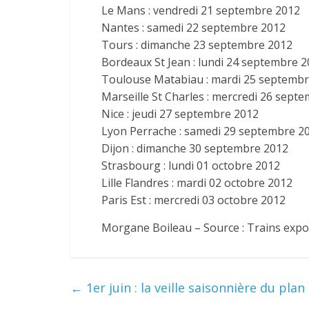
Le Mans : vendredi 21 septembre 2012
Nantes : samedi 22 septembre 2012
Tours : dimanche 23 septembre 2012
Bordeaux St Jean : lundi 24 septembre 
Toulouse Matabiau : mardi 25 septemb
Marseille St Charles : mercredi 26 sept
Nice : jeudi 27 septembre 2012
Lyon Perrache : samedi 29 septembre 2
Dijon : dimanche 30 septembre 2012
Strasbourg : lundi 01 octobre 2012
Lille Flandres : mardi 02 octobre 2012
Paris Est : mercredi 03 octobre 2012
Morgane Boileau – Source : Trains expo
←
1er juin : la veille saisonnière du pla