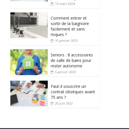
13 mars 2024
Comment entrer et
sortir de la baignoire
facilement et sans
risques ?
10 janvier 2023
Seniors : 8 accessoires
de salle de bains pour
rester autonome
6 janvier 2023
Faut-il souscrire un
contrat obsèques avant
75 ans ?
20 juin 2022