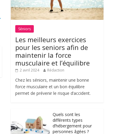
→
Séniors
Les meilleurs exercices
pour les seniors afin de
maintenir la force
musculaire et l’équilibre
2 avril 2024
Rédaction
Chez les séniors, maintenir une bonne
force musculaire et un bon équilibre
permet de prévenir le risque d’accident.
Quels sont les
différents types
d’hébergement pour
personnes âgées ?