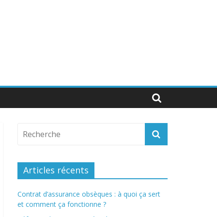
Articles récents
Contrat d’assurance obsèques : à quoi ça sert
et comment ça fonctionne ?