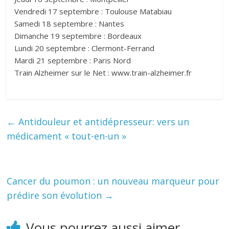
Vendredi 17 septembre : Toulouse Matabiau
Samedi 18 septembre : Nantes
Dimanche 19 septembre : Bordeaux
Lundi 20 septembre : Clermont-Ferrand
Mardi 21 septembre : Paris Nord
Train Alzheimer sur le Net : www.train-alzheimer.fr
←
Antidouleur et antidépresseur: vers un
médicament « tout-en-un »
Cancer du poumon : un nouveau marqueur pour
prédire son évolution
→
Vous pourrez aussi aimer