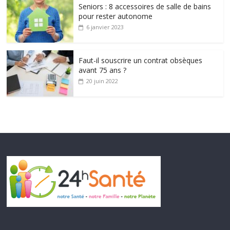
Seniors : 8 accessoires de salle de bains
pour rester autonome
6 janvier 2023
Faut-il souscrire un contrat obsèques
avant 75 ans ?
20 juin 2022