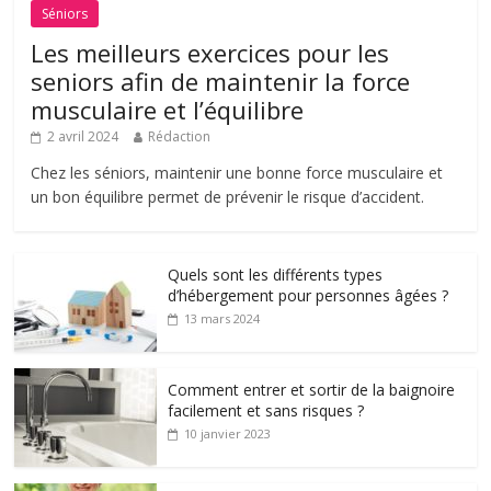
Séniors
Les meilleurs exercices pour les
seniors afin de maintenir la force
musculaire et l’équilibre
2 avril 2024
Rédaction
Chez les séniors, maintenir une bonne force musculaire et
un bon équilibre permet de prévenir le risque d’accident.
Quels sont les différents types
d’hébergement pour personnes âgées ?
13 mars 2024
Comment entrer et sortir de la baignoire
facilement et sans risques ?
10 janvier 2023