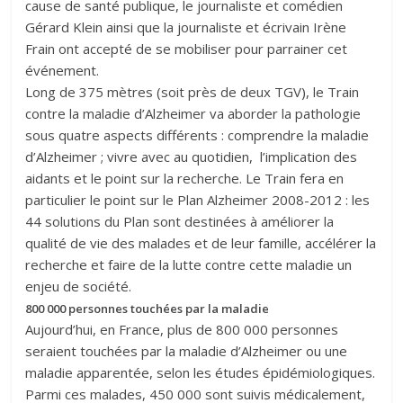
cause de santé publique, le journaliste et comédien
Gérard Klein ainsi que la journaliste et écrivain Irène
Frain ont accepté de se mobiliser pour parrainer cet
événement.
Long de 375 mètres (soit près de deux TGV), le Train
contre la maladie d’Alzheimer va aborder la pathologie
sous quatre aspects différents : comprendre la maladie
d’Alzheimer ; vivre avec au quotidien, l’implication des
aidants et le point sur la recherche. Le Train fera en
particulier le point sur le Plan Alzheimer 2008-2012 : les
44 solutions du Plan sont destinées à améliorer la
qualité de vie des malades et de leur famille, accélérer la
recherche et faire de la lutte contre cette maladie un
enjeu de société.
800 000 personnes touchées par la maladie
Aujourd’hui, en France, plus de 800 000 personnes
seraient touchées par la maladie d’Alzheimer ou une
maladie apparentée, selon les études épidémiologiques.
Parmi ces malades, 450 000 sont suivis médicalement,