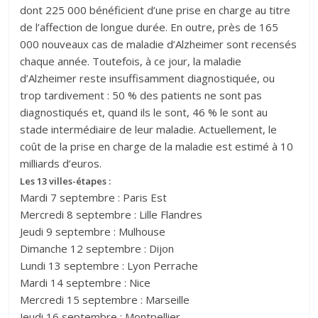
dont 225 000 bénéficient d’une prise en charge au titre
de l’affection de longue durée. En outre, près de 165
000 nouveaux cas de maladie d’Alzheimer sont recensés
chaque année. Toutefois, à ce jour, la maladie
d’Alzheimer reste insuffisamment diagnostiquée, ou
trop tardivement : 50 % des patients ne sont pas
diagnostiqués et, quand ils le sont, 46 % le sont au
stade intermédiaire de leur maladie. Actuellement, le
coût de la prise en charge de la maladie est estimé à 10
milliards d’euros.
Les 13 villes-étapes :
Mardi 7 septembre : Paris Est
Mercredi 8 septembre : Lille Flandres
Jeudi 9 septembre : Mulhouse
Dimanche 12 septembre : Dijon
Lundi 13 septembre : Lyon Perrache
Mardi 14 septembre : Nice
Mercredi 15 septembre : Marseille
Jeudi 16 septembre : Montpellier