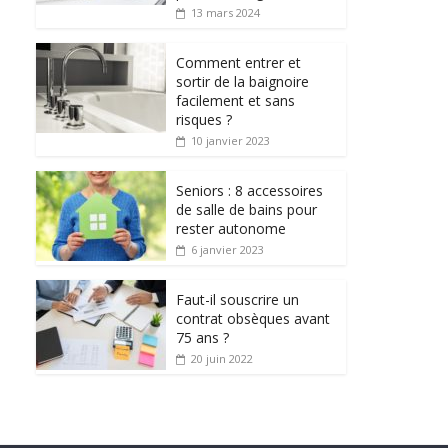
13 mars 2024
Comment entrer et
sortir de la baignoire
facilement et sans
risques ?
10 janvier 2023
Seniors : 8 accessoires
de salle de bains pour
rester autonome
6 janvier 2023
Faut-il souscrire un
contrat obsèques avant
75 ans ?
20 juin 2022