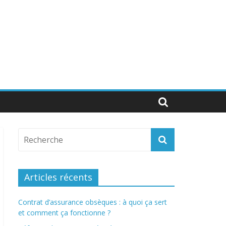
Articles récents
Contrat d’assurance obsèques : à quoi ça sert
et comment ça fonctionne ?