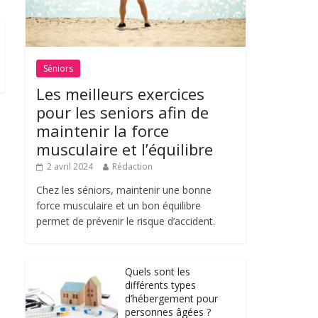
Séniors
Les meilleurs exercices
pour les seniors afin de
maintenir la force
musculaire et l’équilibre
2 avril 2024
Rédaction
Chez les séniors, maintenir une bonne
force musculaire et un bon équilibre
permet de prévenir le risque d’accident.
Quels sont les
différents types
d’hébergement pour
personnes âgées ?