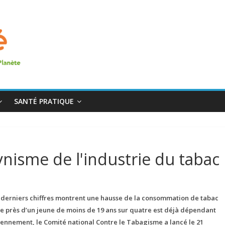
SANTÉ PRATIQUE
nisme de l'industrie du tabac
s derniers chiffres montrent une hausse de la consommation de tabac
e près d’un jeune de moins de 19 ans sur quatre est déjà dépendant
ennement, le Comité national Contre le Tabagisme a lancé le 21