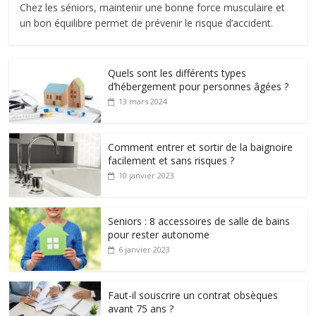
Chez les séniors, maintenir une bonne force musculaire et
un bon équilibre permet de prévenir le risque d’accident.
Quels sont les différents types
d’hébergement pour personnes âgées ?
13 mars 2024
Comment entrer et sortir de la baignoire
facilement et sans risques ?
10 janvier 2023
Seniors : 8 accessoires de salle de bains
pour rester autonome
6 janvier 2023
Faut-il souscrire un contrat obsèques
avant 75 ans ?