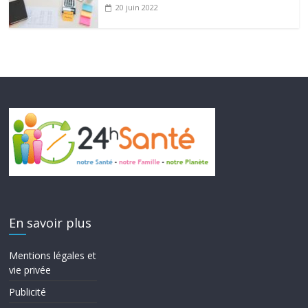
20 juin 2022
En savoir plus
Mentions légales et
vie privée
Publicité