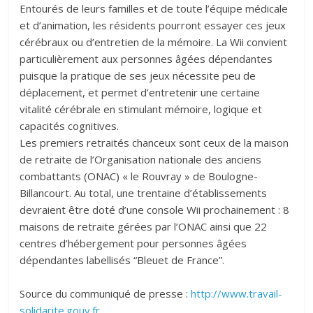
Entourés de leurs familles et de toute l’équipe médicale
et d’animation, les résidents pourront essayer ces jeux
cérébraux ou d’entretien de la mémoire. La Wii convient
particulièrement aux personnes âgées dépendantes
puisque la pratique de ses jeux nécessite peu de
déplacement, et permet d’entretenir une certaine
vitalité cérébrale en stimulant mémoire, logique et
capacités cognitives.
Les premiers retraités chanceux sont ceux de la maison
de retraite de l’Organisation nationale des anciens
combattants (ONAC) « le Rouvray » de Boulogne-
Billancourt. Au total, une trentaine d’établissements
devraient être doté d’une console Wii prochainement : 8
maisons de retraite gérées par l’ONAC ainsi que 22
centres d’hébergement pour personnes âgées
dépendantes labellisés “Bleuet de France”.
Source du communiqué de presse :
http://www.travail-
solidarite.gouv.fr