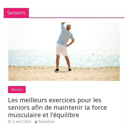
Seniors
Séniors
Les meilleurs exercices pour les
seniors afin de maintenir la force
musculaire et l’équilibre
2 avril 2024
Rédaction