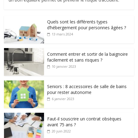
Quels sont les différents types
d’hébergement pour personnes âgées ?
13 mars 2024
Comment entrer et sortir de la baignoire
facilement et sans risques ?
10 janvier 2023
Seniors : 8 accessoires de salle de bains
pour rester autonome
6 janvier 2023
Faut-il souscrire un contrat obsèques
avant 75 ans ?
20 juin 2022