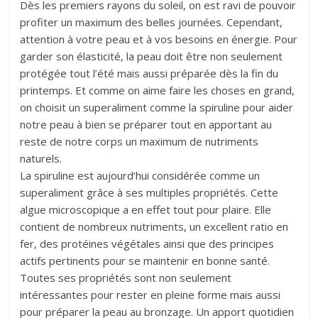
Dès les premiers rayons du soleil, on est ravi de pouvoir
profiter un maximum des belles journées. Cependant,
attention à votre peau et à vos besoins en énergie. Pour
garder son élasticité, la peau doit être non seulement
protégée tout l’été mais aussi préparée dès la fin du
printemps. Et comme on aime faire les choses en grand,
on choisit un superaliment comme la spiruline pour aider
notre peau à bien se préparer tout en apportant au
reste de notre corps un maximum de nutriments
naturels.
La spiruline est aujourd’hui considérée comme un
superaliment grâce à ses multiples propriétés. Cette
algue microscopique a en effet tout pour plaire. Elle
contient de nombreux nutriments, un excellent ratio en
fer, des protéines végétales ainsi que des principes
actifs pertinents pour se maintenir en bonne santé.
Toutes ses propriétés sont non seulement
intéressantes pour rester en pleine forme mais aussi
pour préparer la peau au bronzage. Un apport quotidien