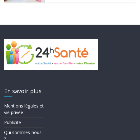
En savoir plus
Mentions légales et
vie privée
Publicité
Qui sommes-nous
?