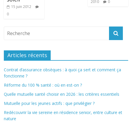
2010
0
15 juin 2012
0
Articles récents
Contrat d’assurance obsèques : à quoi ça sert et comment ça
fonctionne ?
Réforme du 100 % santé : où en est-on ?
Quelle mutuelle santé choisir en 2026 : les critères essentiels
Mutuelle pour les jeunes actifs : que privilégier ?
Redécouvrir la vie sereine en résidence senior, entre culture et
nature