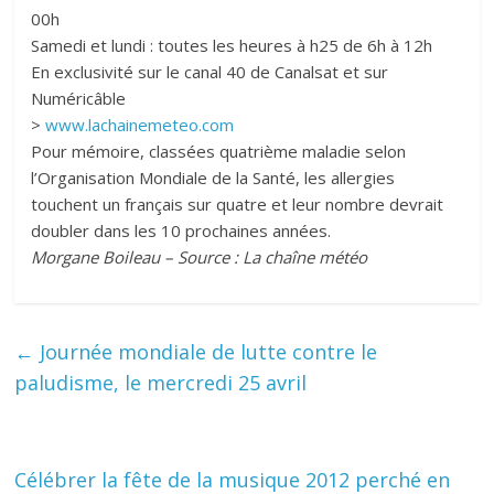
00h
Samedi et lundi : toutes les heures à h25 de 6h à 12h
En exclusivité sur le canal 40 de Canalsat et sur
Numéricâble
>
www.lachainemeteo.com
Pour mémoire, classées quatrième maladie selon
l’Organisation Mondiale de la Santé, les allergies
touchent un français sur quatre et leur nombre devrait
doubler dans les 10 prochaines années.
Morgane Boileau – Source : La chaîne météo
←
Journée mondiale de lutte contre le
paludisme, le mercredi 25 avril
Célébrer la fête de la musique 2012 perché en