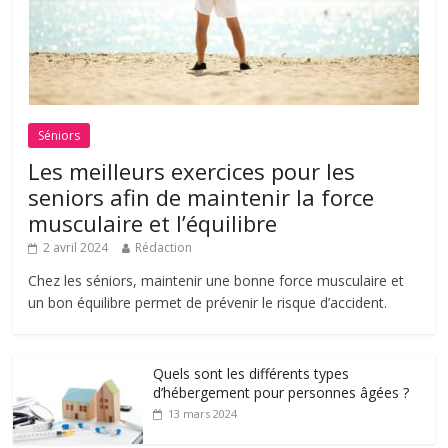
Séniors
Les meilleurs exercices pour les
seniors afin de maintenir la force
musculaire et l’équilibre
2 avril 2024
Rédaction
Chez les séniors, maintenir une bonne force musculaire et
un bon équilibre permet de prévenir le risque d’accident.
Quels sont les différents types
d’hébergement pour personnes âgées ?
13 mars 2024