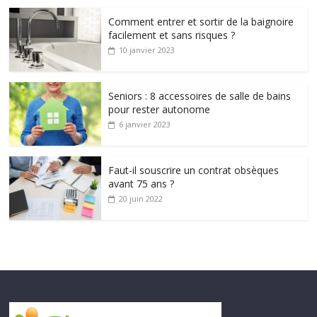
Comment entrer et sortir de la baignoire
facilement et sans risques ?
10 janvier 2023
Seniors : 8 accessoires de salle de bains
pour rester autonome
6 janvier 2023
Faut-il souscrire un contrat obsèques
avant 75 ans ?
20 juin 2022