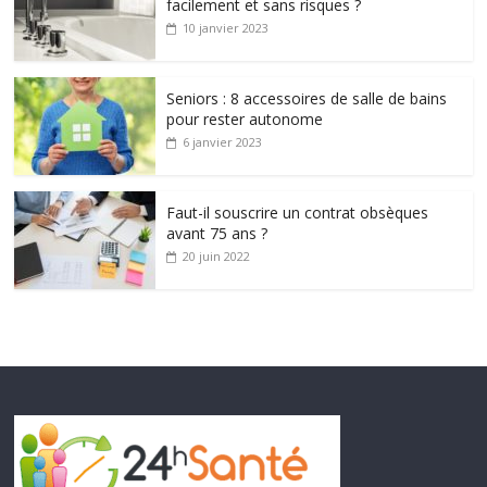
facilement et sans risques ?
10 janvier 2023
Seniors : 8 accessoires de salle de bains
pour rester autonome
6 janvier 2023
Faut-il souscrire un contrat obsèques
avant 75 ans ?
20 juin 2022